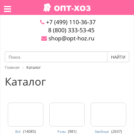
+7 (499) 110-36-37
8 (800) 333-53-45
shop@opt-hoz.ru
НАЙТИ
Главная
Каталог
Каталог
(14085)
(981)
(2637)
Всё
Розы
Хвойные