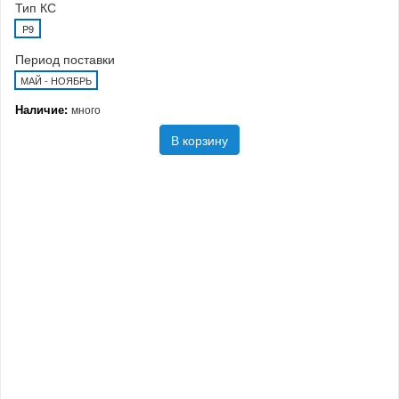
Тип КС
P9
Период поставки
МАЙ - НОЯБРЬ
Наличие:
много
В корзину