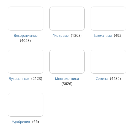
(1368)
(492)
Декоративные
Плодовые
Клематисы
(4053)
(2123)
(4435)
Луковичные
Многолетники
Семена
(3626)
(66)
Удобрения