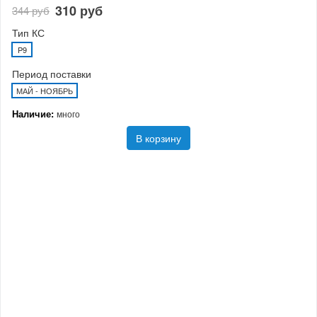
310 руб
344 руб
Тип КС
P9
Период поставки
МАЙ - НОЯБРЬ
Наличие:
много
В корзину