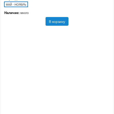
МАЙ - НОЯБРЬ
Наличие:
много
В корзину