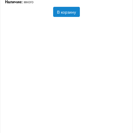
Наличие:
много
В корзину