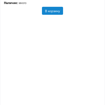
Наличие:
много
В корзину