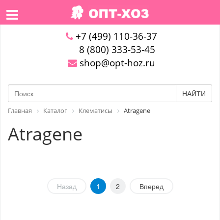
+7 (499) 110-36-37
8 (800) 333-53-45
shop@opt-hoz.ru
НАЙТИ
Главная
Каталог
Клематисы
Atragene
Atragene
Назад
1
2
Вперед