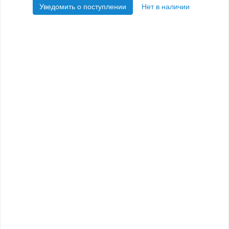
Уведомить о поступлении
Нет в наличии