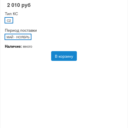
2 010 руб
Тип КС
C2
Период поставки
МАЙ - НОЯБРЬ
Наличие:
много
В корзину