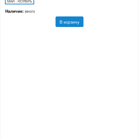
МАЙ - НОЯБРЬ
Наличие:
много
В корзину