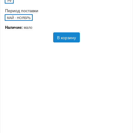
P9
Период поставки
МАЙ - НОЯБРЬ
Наличие:
мало
В корзину