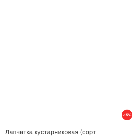
-15%
Лапчатка кустарниковая (сорт