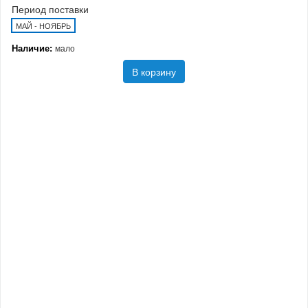
Период поставки
МАЙ - НОЯБРЬ
Наличие:
мало
В корзину