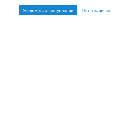
Уведомить о поступлении
Нет в наличии