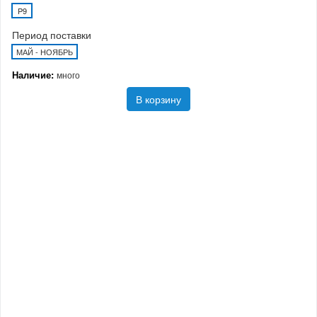
P9
Период поставки
МАЙ - НОЯБРЬ
Наличие:
много
В корзину