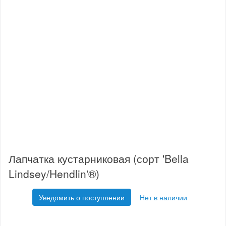
Лапчатка кустарниковая (сорт 'Bella
Lindsey/Hendlin'®)
Уведомить о поступлении
Нет в наличии