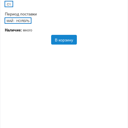
C1
Период поставки
МАЙ - НОЯБРЬ
Наличие:
много
В корзину