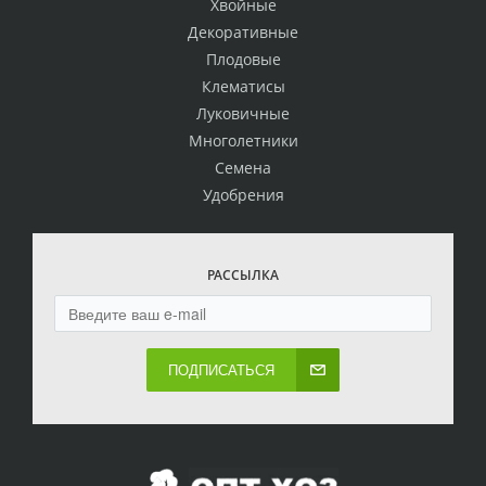
Хвойные
Декоративные
Плодовые
Клематисы
Луковичные
Многолетники
Семена
Удобрения
РАССЫЛКА
ПОДПИСАТЬСЯ