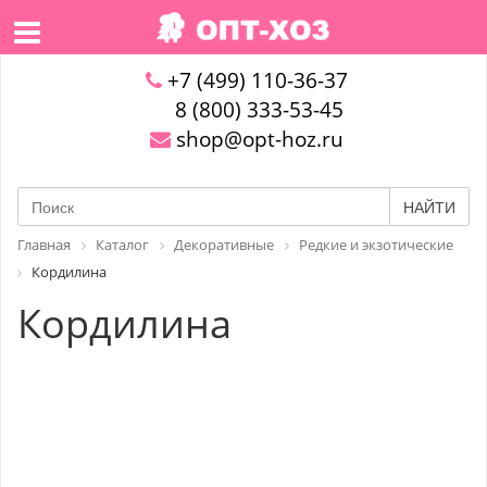
+7 (499) 110-36-37
8 (800) 333-53-45
shop@opt-hoz.ru
НАЙТИ
Главная
Каталог
Декоративные
Редкие и экзотические
Кордилина
Кордилина