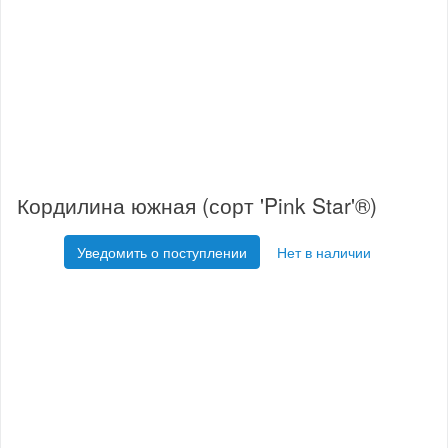
Кордилина южная (сорт 'Pink Star'®)
Уведомить о поступлении
Нет в наличии