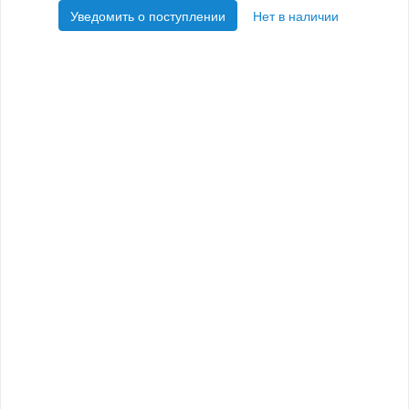
Уведомить о поступлении
Нет в наличии