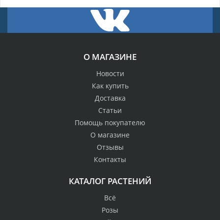
О МАГАЗИНЕ
Новости
Как купить
Доставка
Статьи
Помощь покупателю
О магазине
Отзывы
Контакты
КАТАЛОГ РАСТЕНИЙ
Всё
Розы