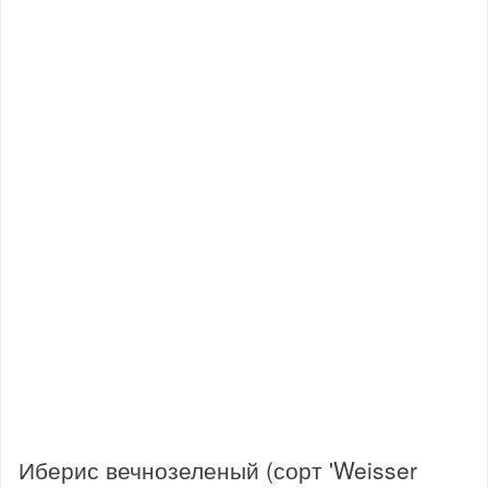
Иберис вечнозеленый (сорт 'Weisser