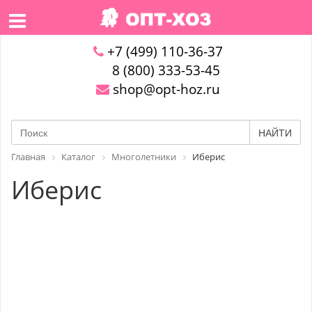
+7 (499) 110-36-37
8 (800) 333-53-45
shop@opt-hoz.ru
НАЙТИ
Главная
Каталог
Многолетники
Иберис
Иберис