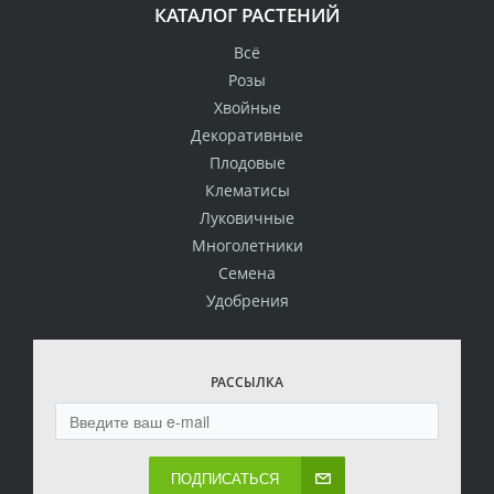
КАТАЛОГ РАСТЕНИЙ
Всё
Розы
Хвойные
Декоративные
Плодовые
Клематисы
Луковичные
Многолетники
Семена
Удобрения
РАССЫЛКА
ПОДПИСАТЬСЯ