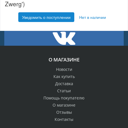
Zwerg')
Уведомить о поступлении
Нет в наличии
О МАГАЗИНЕ
Новости
Как купить
Доставка
Статьи
Помощь покупателю
О магазине
Отзывы
Контакты