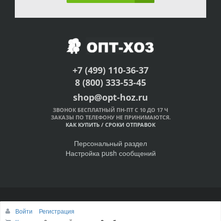
+7 (499) 110-36-37
8 (800) 333-53-45
shop@opt-hoz.ru
ЗВОНОК БЕСПЛАТНЫЙ ПН-ПТ С 10 ДО 17 Ч
ЗАКАЗЫ ПО ТЕЛЕФОНУ НЕ ПРИНИМАЮТСЯ.
КАК КУПИТЬ
/
СРОКИ ОТПРАВОК
Персональный раздел
Настройка push сообщений
© Интернет-магазин ОПТ-ХОЗ, 2011-2026
Войти
Регистрация
Наверх