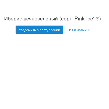
Иберис вечнозеленый (сорт 'Pink Ice' ®)
Уведомить о поступлении
Нет в наличии