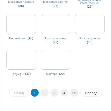
Махровые поздние
Махровые ранние
(мультифлора)
(86)
(27)
(26)
(40)
Попугайные
Простые поздние
Простые ранние
(28)
(23)
(137)
(20)
Триумф
Фостера
Назад
1
2
3
4
29
Вперед