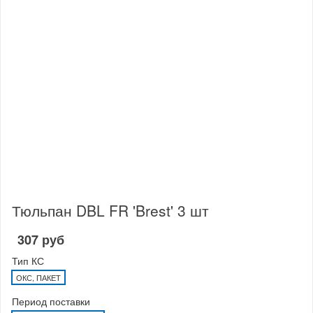
Тюльпан DBL FR 'Brest' 3 шт
307 руб
Тип КС
ОКС, ПАКЕТ
Период поставки