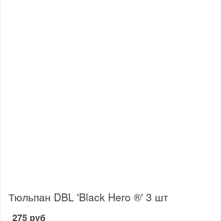
Тюльпан DBL 'Black Hero ®' 3 шт
275 руб