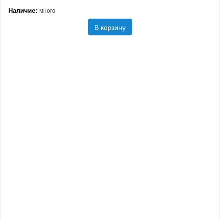
Наличие:
много
В корзину