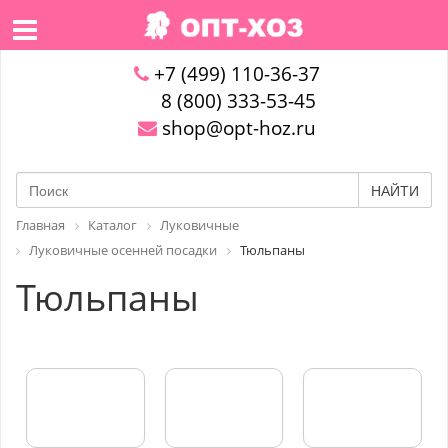
+7 (499) 110-36-37
8 (800) 333-53-45
shop@opt-hoz.ru
НАЙТИ
Главная
Каталог
Луковичные
Луковичные осенней посадки
Тюльпаны
Тюльпаны