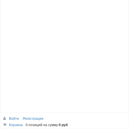
Войти
Регистрация
Корзина
0 позиций
на сумму
0 руб