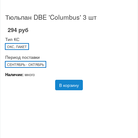
Тюльпан DBE 'Columbus' 3 шт
294 руб
Тип КС
ОКС, ПАКЕТ
Период поставки
СЕНТЯБРЬ - ОКТЯБРЬ
Наличие:
много
В корзину