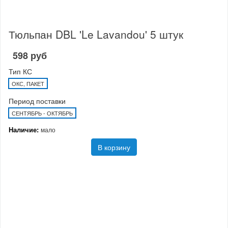
Тюльпан DBL 'Le Lavandou' 5 штук
598 руб
Тип КС
ОКС, ПАКЕТ
Период поставки
СЕНТЯБРЬ - ОКТЯБРЬ
Наличие:
мало
В корзину