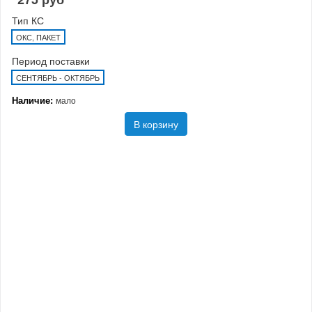
Тип КС
ОКС, ПАКЕТ
Период поставки
СЕНТЯБРЬ - ОКТЯБРЬ
Наличие:
мало
В корзину