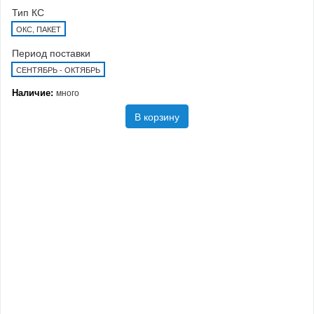
Тип КС
ОКС, ПАКЕТ
Период поставки
СЕНТЯБРЬ - ОКТЯБРЬ
Наличие:
много
В корзину