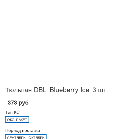
Тюльпан DBL 'Blueberry Ice' 3 шт
373 руб
Тип КС
ОКС, ПАКЕТ
Период поставки
СЕНТЯБРЬ - ОКТЯБРЬ