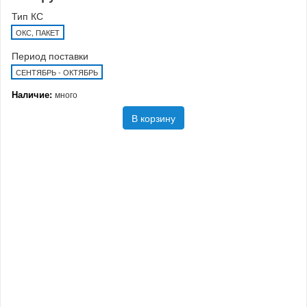
Тип КС
ОКС, ПАКЕТ
Период поставки
СЕНТЯБРЬ - ОКТЯБРЬ
Наличие:
много
В корзину