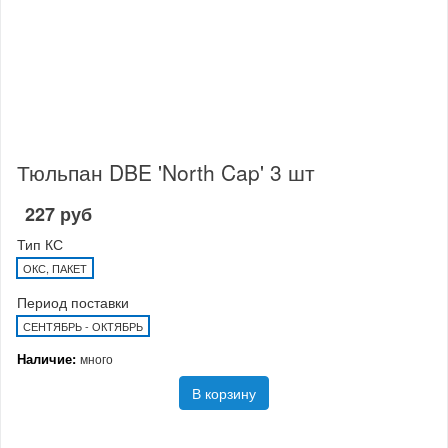
Тюльпан DBE 'North Cap' 3 шт
227 руб
Тип КС
ОКС, ПАКЕТ
Период поставки
СЕНТЯБРЬ - ОКТЯБРЬ
Наличие:
много
В корзину