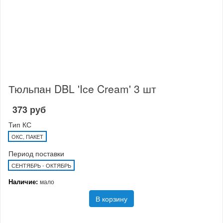
Тюльпан DBL 'Ice Cream' 3 шт
373 руб
Тип КС
ОКС, ПАКЕТ
Период поставки
СЕНТЯБРЬ - ОКТЯБРЬ
Наличие:
мало
В корзину