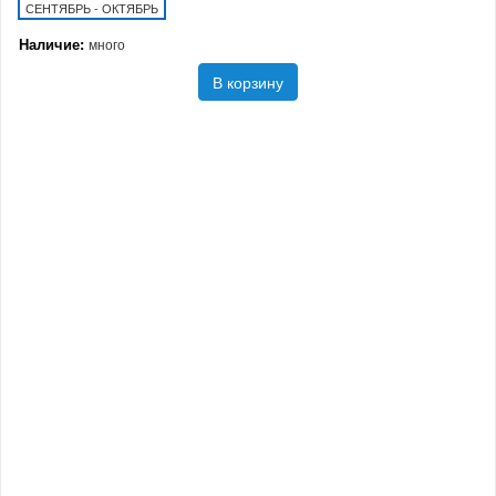
СЕНТЯБРЬ - ОКТЯБРЬ
Наличие:
много
В корзину