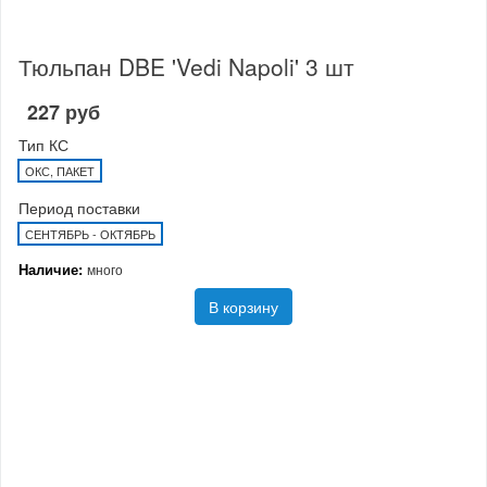
Тюльпан DBE 'Vedi Napoli' 3 шт
227 руб
Тип КС
ОКС, ПАКЕТ
Период поставки
СЕНТЯБРЬ - ОКТЯБРЬ
Наличие:
много
В корзину