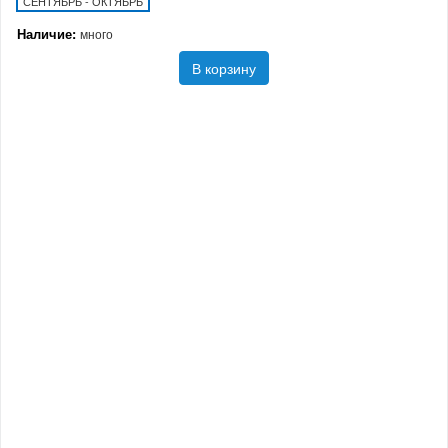
СЕНТЯБРЬ - ОКТЯБРЬ
Наличие:
много
В корзину