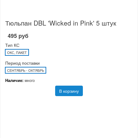
Тюльпан DBL 'Wicked in Pink' 5 штук
495 руб
Тип КС
ОКС, ПАКЕТ
Период поставки
СЕНТЯБРЬ - ОКТЯБРЬ
Наличие:
много
В корзину