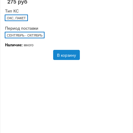
275 руб
Тип КС
ОКС, ПАКЕТ
Период поставки
СЕНТЯБРЬ - ОКТЯБРЬ
Наличие:
много
В корзину