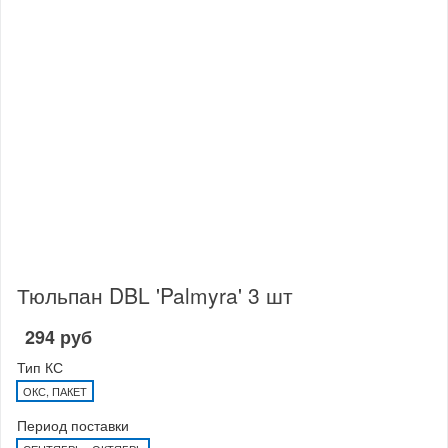
Тюльпан DBL 'Palmyra' 3 шт
294 руб
Тип КС
ОКС, ПАКЕТ
Период поставки