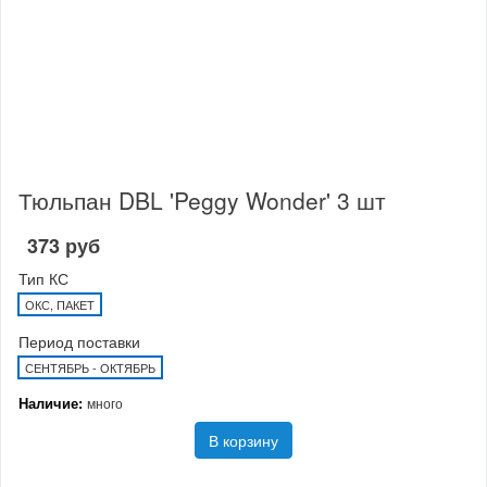
Тюльпан DBL 'Peggy Wonder' 3 шт
373 руб
Тип КС
ОКС, ПАКЕТ
Период поставки
СЕНТЯБРЬ - ОКТЯБРЬ
Наличие:
много
В корзину