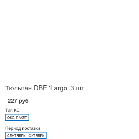
Тюльпан DBE 'Largo' 3 шт
227 руб
Тип КС
ОКС, ПАКЕТ
Период поставки
СЕНТЯБРЬ - ОКТЯБРЬ