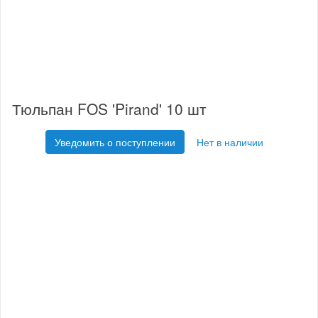
Тюльпан FOS 'Pirand' 10 шт
Уведомить о поступлении
Нет в наличии