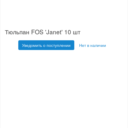
Тюльпан FOS 'Janet' 10 шт
Уведомить о поступлении
Нет в наличии