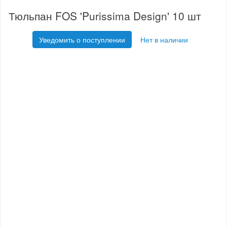
Тюльпан FOS 'Purissima Design' 10 шт
Уведомить о поступлении
Нет в наличии