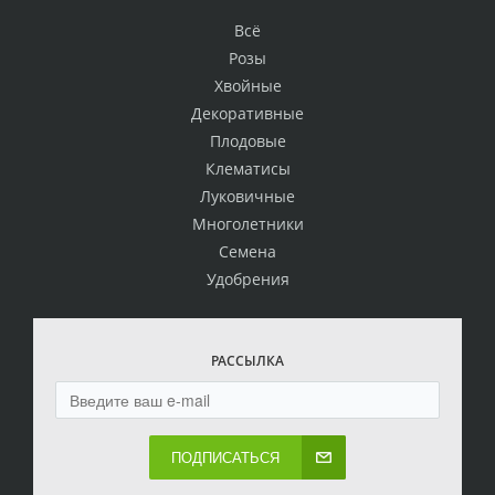
Всё
Розы
Хвойные
Декоративные
Плодовые
Клематисы
Луковичные
Многолетники
Семена
Удобрения
РАССЫЛКА
ПОДПИСАТЬСЯ