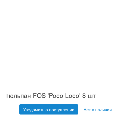
Тюльпан FOS 'Poco Loco' 8 шт
Уведомить о поступлении
Нет в наличии