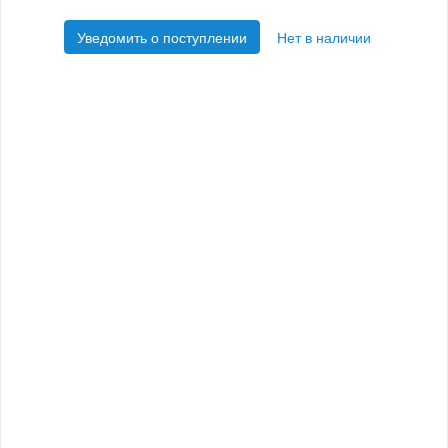
Уведомить о поступлении
Нет в наличии