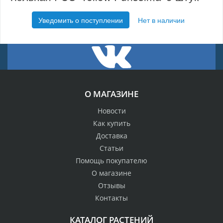
Уведомить о поступлении
Нет в наличии
О МАГАЗИНЕ
Новости
Как купить
Доставка
Статьи
Помощь покупателю
О магазине
Отзывы
Контакты
КАТАЛОГ РАСТЕНИЙ