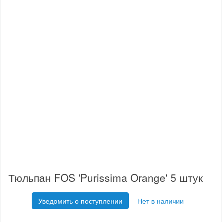
Тюльпан FOS 'Purissima Orange' 5 штук
Уведомить о поступлении
Нет в наличии