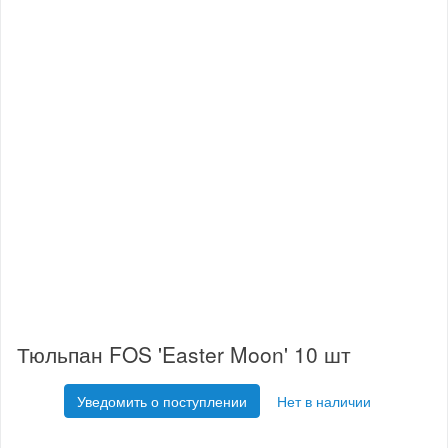
Тюльпан FOS 'Easter Moon' 10 шт
Уведомить о поступлении
Нет в наличии