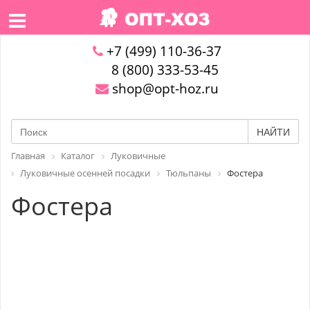
+7 (499) 110-36-37
8 (800) 333-53-45
shop@opt-hoz.ru
НАЙТИ
Главная
Каталог
Луковичные
Луковичные осенней посадки
Тюльпаны
Фостера
Фостера