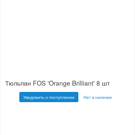
Тюльпан FOS 'Orange Brilliant' 8 шт
Уведомить о поступлении
Нет в наличии