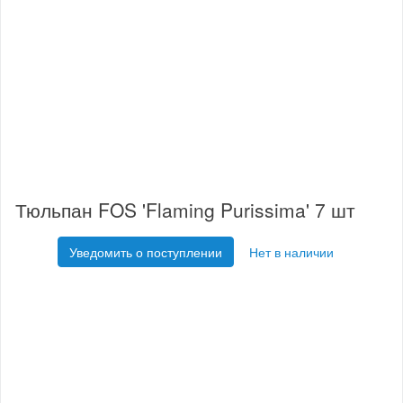
Тюльпан FOS 'Flaming Purissima' 7 шт
Уведомить о поступлении
Нет в наличии