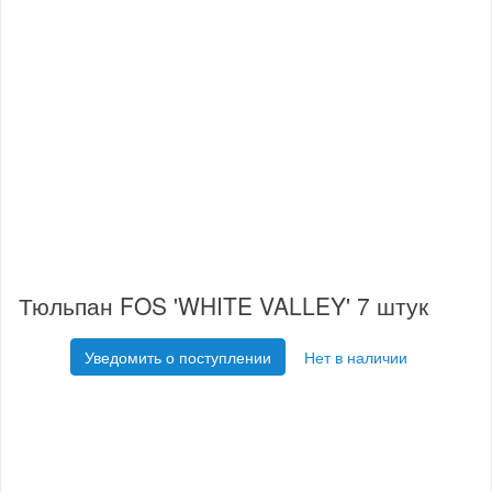
Тюльпан FOS 'WHITE VALLEY' 7 штук
Уведомить о поступлении
Нет в наличии