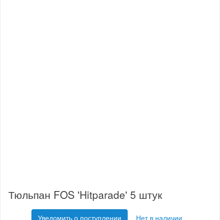
Тюльпан FOS 'Hitparade' 5 штук
Уведомить о поступлении
Нет в наличии