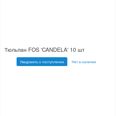
Тюльпан FOS 'CANDELA' 10 шт
Уведомить о поступлении
Нет в наличии