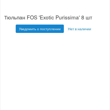
Тюльпан FOS 'Exotic Purissima' 8 шт
Уведомить о поступлении
Нет в наличии