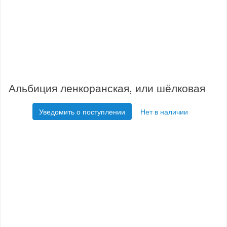
Альбиция ленкоранская, или шёлковая
Уведомить о поступлении
Нет в наличии