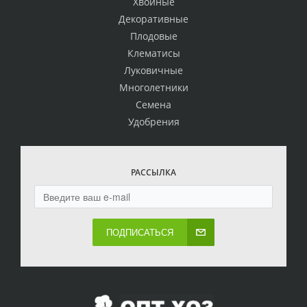
Хвойные
Декоративные
Плодовые
Клематисы
Луковичные
Многолетники
Семена
Удобрения
РАССЫЛКА
ПОДПИСАТЬСЯ