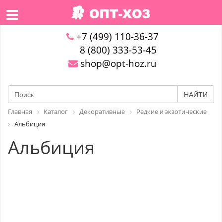
+7 (499) 110-36-37
8 (800) 333-53-45
shop@opt-hoz.ru
НАЙТИ
Главная
Каталог
Декоративные
Редкие и экзотические
Альбиция
Альбиция