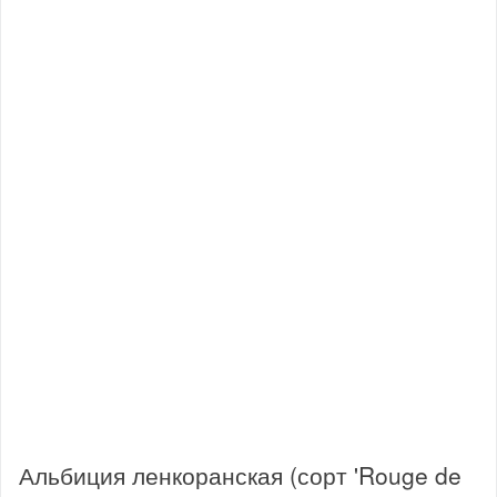
Альбиция ленкоранская (сорт 'Rouge de