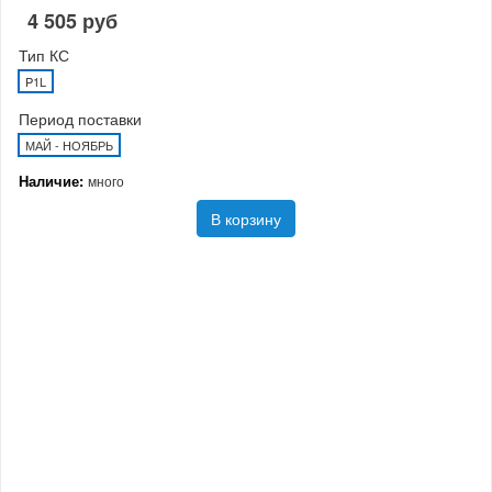
4 505 руб
Тип КС
P1L
Период поставки
МАЙ - НОЯБРЬ
Наличие:
много
В корзину