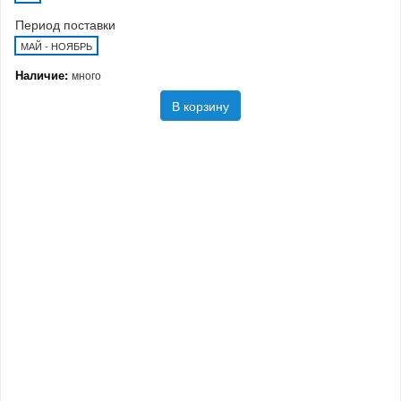
Период поставки
МАЙ - НОЯБРЬ
Наличие:
много
В корзину