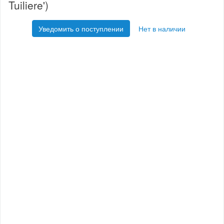
Tuiliere')
Уведомить о поступлении
Нет в наличии