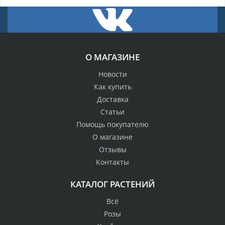
О МАГАЗИНЕ
Новости
Как купить
Доставка
Статьи
Помощь покупателю
О магазине
Отзывы
Контакты
КАТАЛОГ РАСТЕНИЙ
Всё
Розы