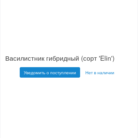
Василистник гибридный (сорт 'Elin')
Уведомить о поступлении
Нет в наличии