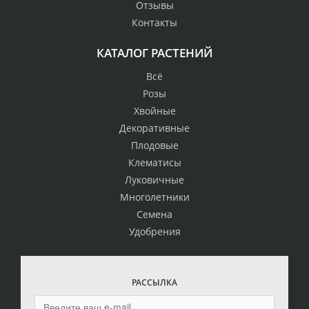
Отзывы
Контакты
КАТАЛОГ РАСТЕНИЙ
Всё
Розы
Хвойные
Декоративные
Плодовые
Клематисы
Луковичные
Многолетники
Семена
Удобрения
РАССЫЛКА