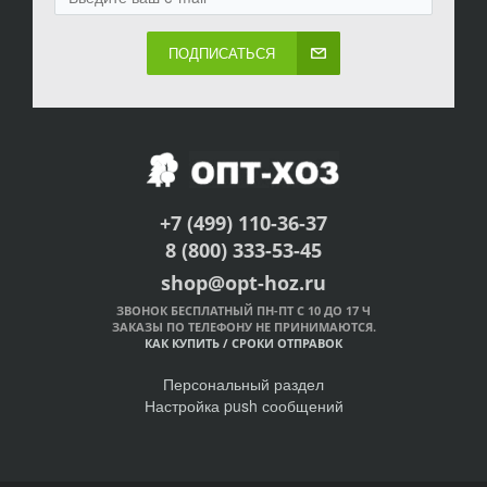
ПОДПИСАТЬСЯ
+7 (499) 110-36-37
8 (800) 333-53-45
shop@opt-hoz.ru
ЗВОНОК БЕСПЛАТНЫЙ ПН-ПТ С 10 ДО 17 Ч
ЗАКАЗЫ ПО ТЕЛЕФОНУ НЕ ПРИНИМАЮТСЯ.
КАК КУПИТЬ
/
СРОКИ ОТПРАВОК
Персональный раздел
Настройка push сообщений