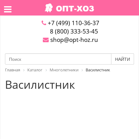
+7 (499) 110-36-37
8 (800) 333-53-45
shop@opt-hoz.ru
НАЙТИ
Главная
Каталог
Многолетники
Василистник
Василистник