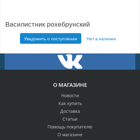
Василистник рохебрунский
Уведомить о поступлении
Нет в наличии
О МАГАЗИНЕ
Новости
Как купить
Доставка
Статьи
Помощь покупателю
О магазине