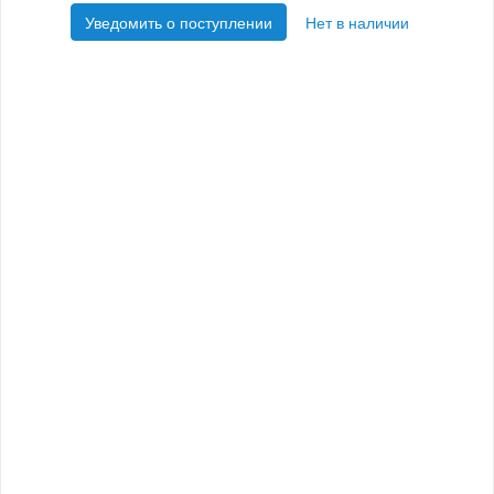
Уведомить о поступлении
Нет в наличии