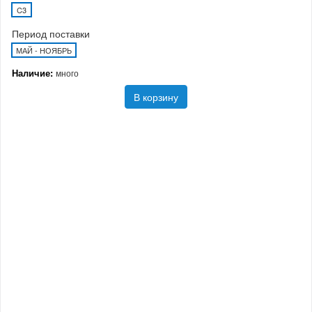
C3
Период поставки
МАЙ - НОЯБРЬ
Наличие:
много
В корзину