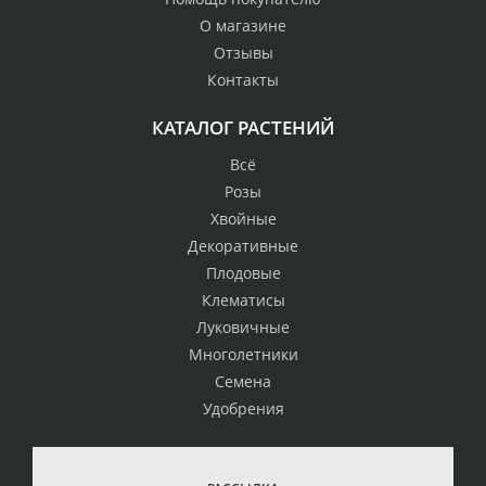
О магазине
Отзывы
Контакты
КАТАЛОГ РАСТЕНИЙ
Всё
Розы
Хвойные
Декоративные
Плодовые
Клематисы
Луковичные
Многолетники
Семена
Удобрения