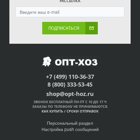
РАССЫЛКА
ПОДПИСАТЬСЯ
+7 (499) 110-36-37
8 (800) 333-53-45
shop@opt-hoz.ru
ЗВОНОК БЕСПЛАТНЫЙ ПН-ПТ С 10 ДО 17 Ч
ЗАКАЗЫ ПО ТЕЛЕФОНУ НЕ ПРИНИМАЮТСЯ.
КАК КУПИТЬ
/
СРОКИ ОТПРАВОК
Персональный раздел
Настройка push сообщений