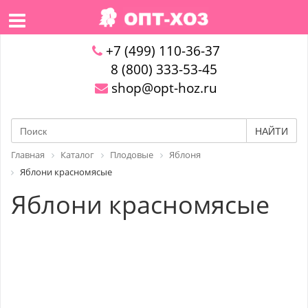
+7 (499) 110-36-37
8 (800) 333-53-45
shop@opt-hoz.ru
НАЙТИ
Главная
Каталог
Плодовые
Яблоня
Яблони красномясые
Яблони красномясые