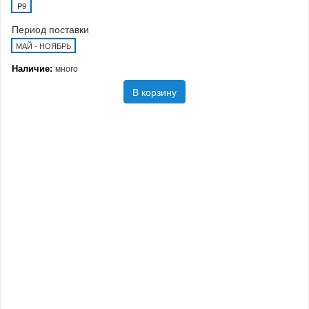
P9
Период поставки
МАЙ - НОЯБРЬ
Наличие:
много
В корзину