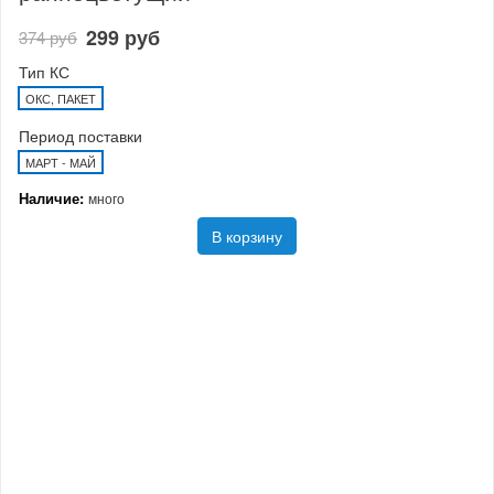
299 руб
374 руб
Тип КС
ОКС, ПАКЕТ
Период поставки
МАРТ - МАЙ
Наличие:
много
В корзину