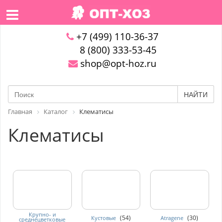
+7 (499) 110-36-37
8 (800) 333-53-45
shop@opt-hoz.ru
НАЙТИ
Главная
Каталог
Клематисы
Клематисы
Крупно- и
(54)
(30)
Кустовые
Atragene
среднецветковые