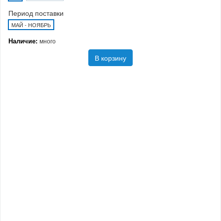
Период поставки
МАЙ - НОЯБРЬ
Наличие:
много
В корзину