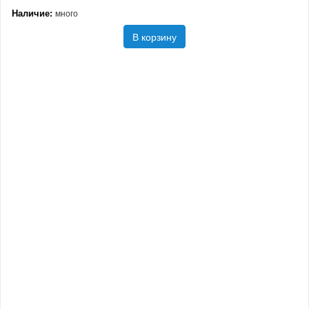
Наличие:
много
В корзину