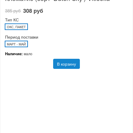
308 руб
385 руб
Тип КС
ОКС, ПАКЕТ
Период поставки
МАРТ - МАЙ
Наличие:
мало
В корзину