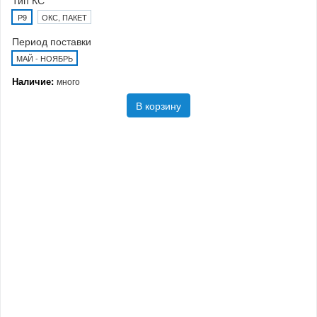
Тип КС
P9
ОКС, ПАКЕТ
Период поставки
МАЙ - НОЯБРЬ
Наличие:
много
В корзину