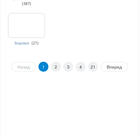
(387)
(21)
Видовые
Назад
1
2
3
4
21
Вперед