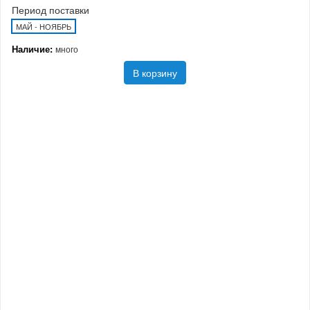
Период поставки
МАЙ - НОЯБРЬ
Наличие:
много
В корзину