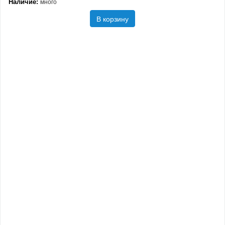
Наличие:
много
В корзину