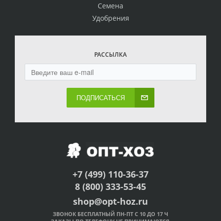
Семена
Удобрения
РАССЫЛКА
ПОДПИСАТЬСЯ
+7 (499) 110-36-37
8 (800) 333-53-45
shop@opt-hoz.ru
ЗВОНОК БЕСПЛАТНЫЙ ПН-ПТ С 10 ДО 17 Ч