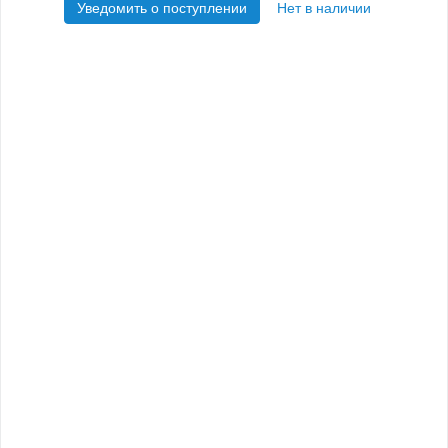
Уведомить о поступлении
Нет в наличии