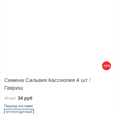
-15%
Семена Сальвия Кассиопея 4 шт /
Гавриш
34 руб
40 руб
Период поставки
КРУГЛОГОДИЧНЫЙ