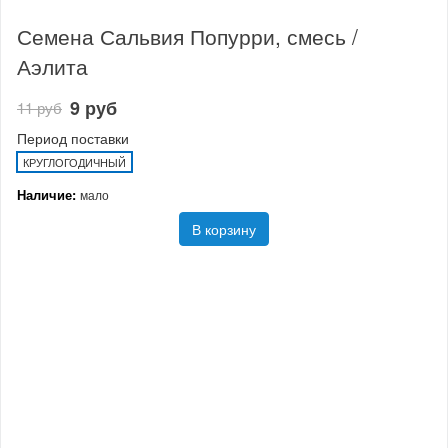
Семена Сальвия Попурри, смесь /
Аэлита
9 руб
11 руб
Период поставки
КРУГЛОГОДИЧНЫЙ
Наличие:
мало
В корзину