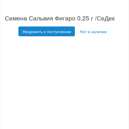
Семена Сальвия Фигаро 0,25 г /СеДек
Уведомить о поступлении
Нет в наличии