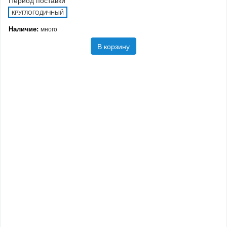
КРУГЛОГОДИЧНЫЙ
Наличие:
много
В корзину