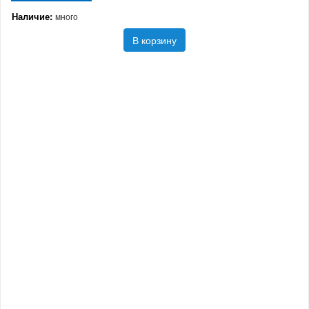
Наличие:
много
В корзину