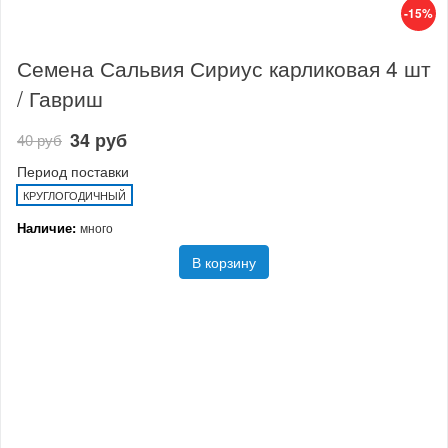
-15%
Семена Сальвия Сириус карликовая 4 шт
/ Гавриш
34 руб
40 руб
Период поставки
КРУГЛОГОДИЧНЫЙ
Наличие:
много
В корзину