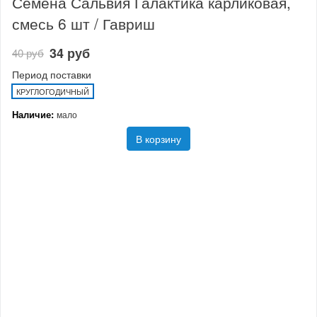
Семена Сальвия Галактика карликовая,
смесь 6 шт / Гавриш
34 руб
40 руб
Период поставки
КРУГЛОГОДИЧНЫЙ
Наличие:
мало
В корзину