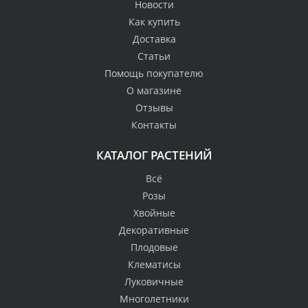
Новости
Как купить
Доставка
Статьи
Помощь покупателю
О магазине
Отзывы
Контакты
КАТАЛОГ РАСТЕНИЙ
Всё
Розы
Хвойные
Декоративные
Плодовые
Клематисы
Луковичные
Многолетники