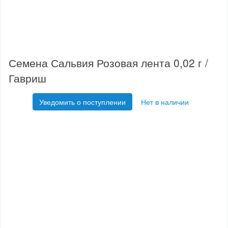
Семена Сальвия Розовая лента 0,02 г /
Гавриш
Уведомить о поступлении
Нет в наличии