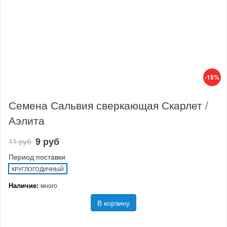
-15%
Семена Сальвия сверкающая Скарлет /
Аэлита
9 руб
11 руб
Период поставки
КРУГЛОГОДИЧНЫЙ
Наличие:
много
В корзину