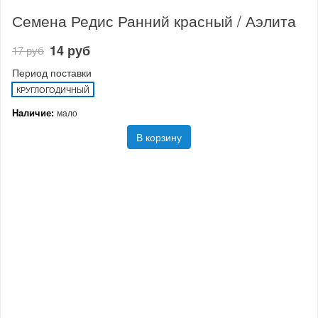
Семена Редис Ранний красный / Аэлита
14 руб
17 руб
Период поставки
КРУГЛОГОДИЧНЫЙ
Наличие:
мало
В корзину