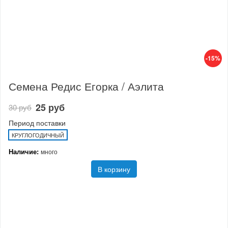
-15%
Семена Редис Егорка / Аэлита
25 руб
30 руб
Период поставки
КРУГЛОГОДИЧНЫЙ
Наличие:
много
В корзину