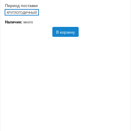
Период поставки
КРУГЛОГОДИЧНЫЙ
Наличие:
много
В корзину