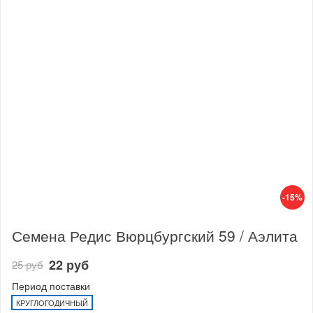
-15%
Семена Редис Вюрцбургский 59 / Аэлита
22 руб
25 руб
Период поставки
КРУГЛОГОДИЧНЫЙ