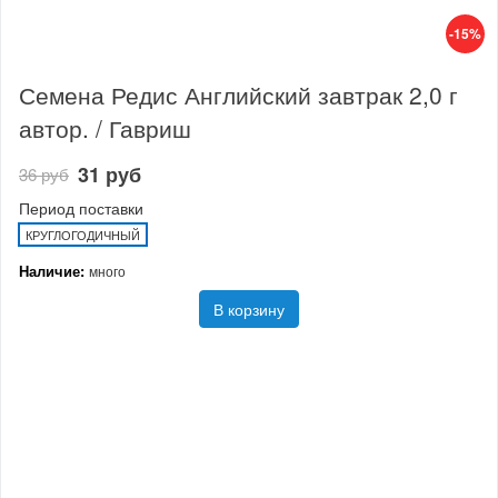
-15%
Семена Редис Английский завтрак 2,0 г
автор. / Гавриш
31 руб
36 руб
Период поставки
КРУГЛОГОДИЧНЫЙ
Наличие:
много
В корзину