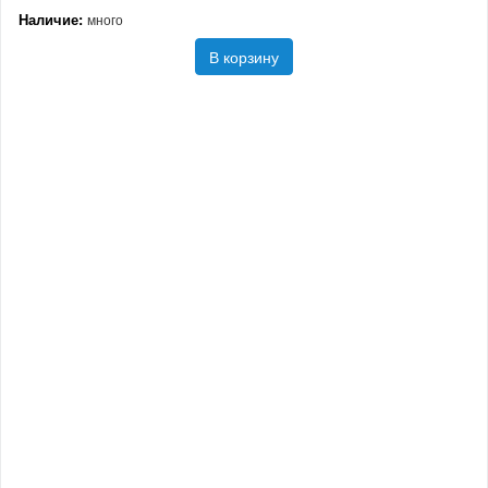
Наличие:
много
В корзину