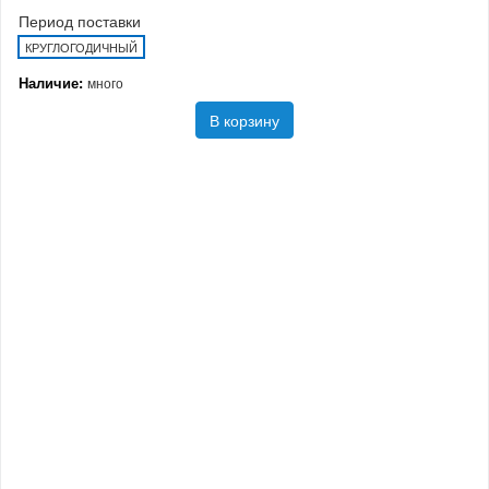
Период поставки
КРУГЛОГОДИЧНЫЙ
Наличие:
много
В корзину