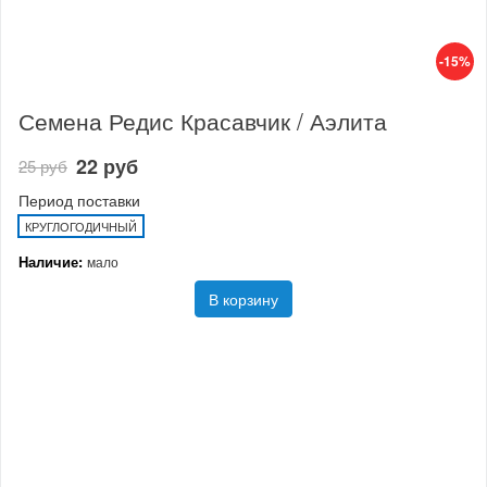
-15%
Семена Редис Красавчик / Аэлита
22 руб
25 руб
Период поставки
КРУГЛОГОДИЧНЫЙ
Наличие:
мало
В корзину