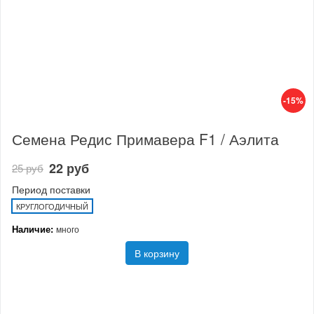
-15%
Семена Редис Примавера F1 / Аэлита
22 руб
25 руб
Период поставки
КРУГЛОГОДИЧНЫЙ
Наличие:
много
В корзину