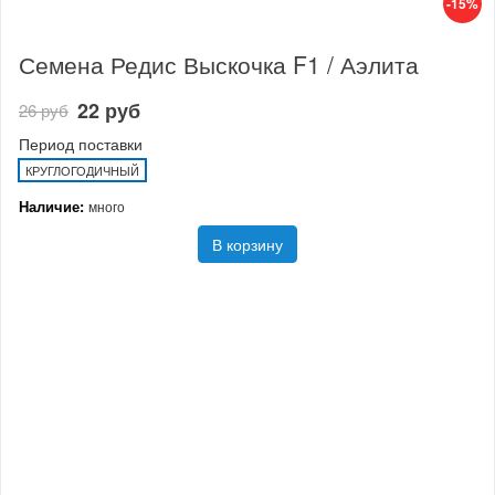
-15%
Семена Редис Выскочка F1 / Аэлита
22 руб
26 руб
Период поставки
КРУГЛОГОДИЧНЫЙ
Наличие:
много
В корзину