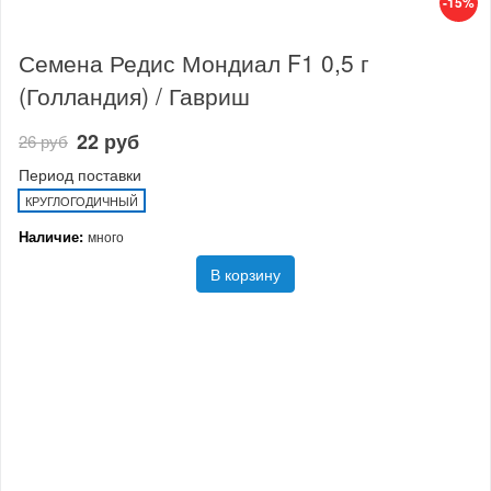
-15%
Семена Редис Мондиал F1 0,5 г
(Голландия) / Гавриш
22 руб
26 руб
Период поставки
КРУГЛОГОДИЧНЫЙ
Наличие:
много
В корзину