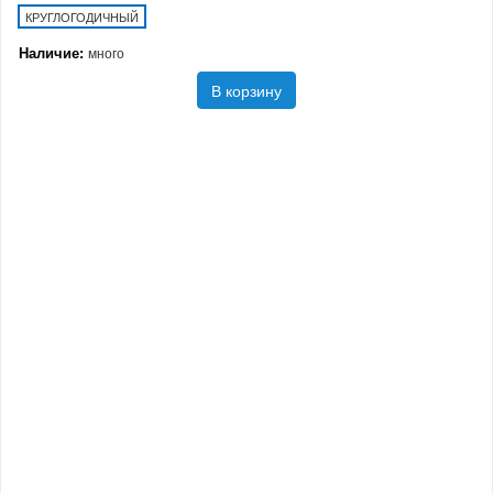
КРУГЛОГОДИЧНЫЙ
Наличие:
много
В корзину