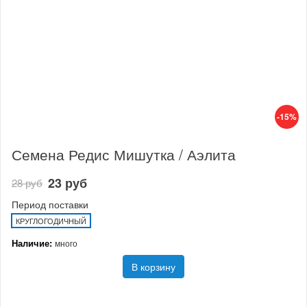
-15%
Семена Редис Мишутка / Аэлита
23 руб
28 руб
Период поставки
КРУГЛОГОДИЧНЫЙ
Наличие:
много
В корзину