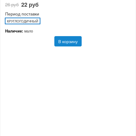
22 руб
26 руб
Период поставки
КРУГЛОГОДИЧНЫЙ
Наличие:
мало
В корзину