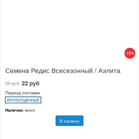
-15%
Семена Редис Всесезонный / Аэлита
22 руб
25 руб
Период поставки
КРУГЛОГОДИЧНЫЙ
Наличие:
много
В корзину