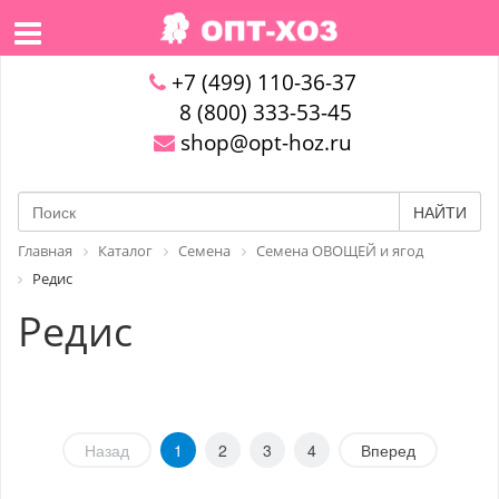
+7 (499) 110-36-37
8 (800) 333-53-45
shop@opt-hoz.ru
НАЙТИ
Главная
Каталог
Семена
Семена ОВОЩЕЙ и ягод
Редис
Редис
Назад
1
2
3
4
Вперед