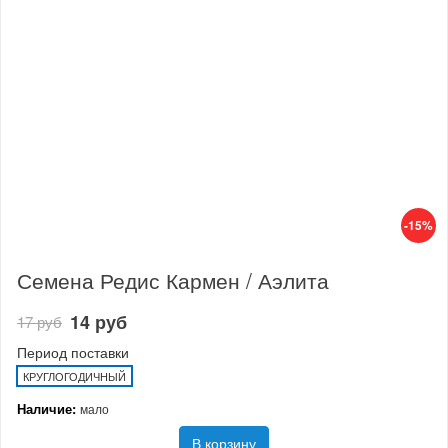
-15%
Семена Редис Кармен / Аэлита
14 руб
17 руб
Период поставки
КРУГЛОГОДИЧНЫЙ
Наличие:
мало
В корзину