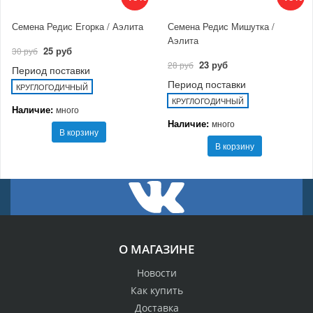
Семена Редис Егорка / Аэлита
Семена Редис Мишутка /
Аэлита
25 руб
30 руб
23 руб
28 руб
Период поставки
Период поставки
КРУГЛОГОДИЧНЫЙ
КРУГЛОГОДИЧНЫЙ
Наличие:
много
Наличие:
много
В корзину
В корзину
О МАГАЗИНЕ
Новости
Как купить
Доставка