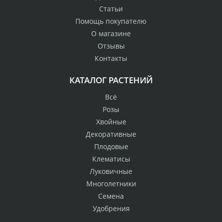
Статьи
Помощь покупателю
О магазине
Отзывы
Контакты
КАТАЛОГ РАСТЕНИЙ
Всё
Розы
Хвойные
Декоративные
Плодовые
Клематисы
Луковичные
Многолетники
Семена
Удобрения