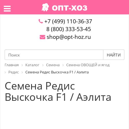
+7 (499) 110-36-37
8 (800) 333-53-45
shop@opt-hoz.ru
НАЙТИ
Главная
Каталог
Семена
Семена ОВОЩЕЙ и ягод
Редис
Семена Редис Выскочка F1 / Аэлита
Семена Редис
Выскочка F1 / Аэлита