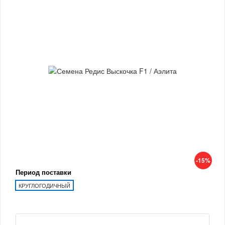
-15%
Период поставки
КРУГЛОГОДИЧНЫЙ