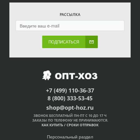
РАССЫЛКА
ПОДПИСАТЬСЯ
+7 (499) 110-36-37
8 (800) 333-53-45
shop@opt-hoz.ru
ЗВОНОК БЕСПЛАТНЫЙ ПН-ПТ С 10 ДО 17 Ч
ЗАКАЗЫ ПО ТЕЛЕФОНУ НЕ ПРИНИМАЮТСЯ.
КАК КУПИТЬ
/
СРОКИ ОТПРАВОК
Персональный раздел