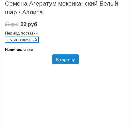
Семена Агератум мексиканский Белый
шар / Аэлита
22 руб
26 руб
Период поставки
КРУГЛОГОДИЧНЫЙ
Наличие:
много
В корзину