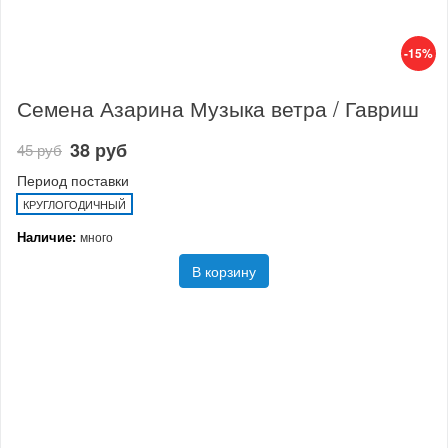
-15%
Семена Азарина Музыка ветра / Гавриш
38 руб
45 руб
Период поставки
КРУГЛОГОДИЧНЫЙ
Наличие:
много
В корзину