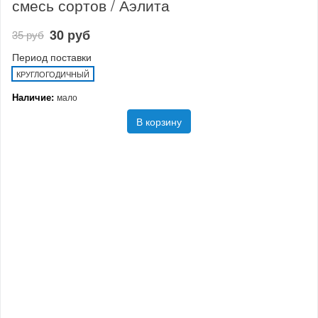
смесь сортов / Аэлита
30 руб
35 руб
Период поставки
КРУГЛОГОДИЧНЫЙ
Наличие:
мало
В корзину