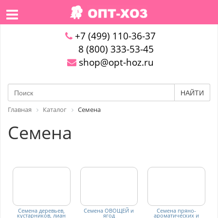
+7 (499) 110-36-37
8 (800) 333-53-45
shop@opt-hoz.ru
НАЙТИ
Главная
Каталог
Семена
Семена
Семена деревьев,
Семена ОВОЩЕЙ и
Семена пряно-
кустарников, лиан
ягод
ароматических и