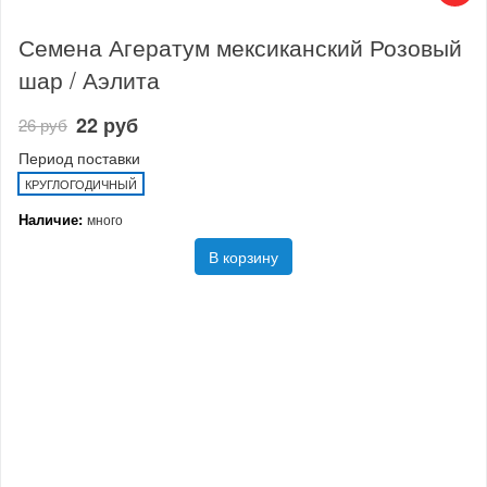
Семена Агератум мексиканский Розовый
шар / Аэлита
22 руб
26 руб
Период поставки
КРУГЛОГОДИЧНЫЙ
Наличие:
много
В корзину