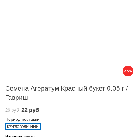
-15%
Семена Агератум Красный букет 0,05 г /
Гавриш
22 руб
26 руб
Период поставки
КРУГЛОГОДИЧНЫЙ
Наличие:
много