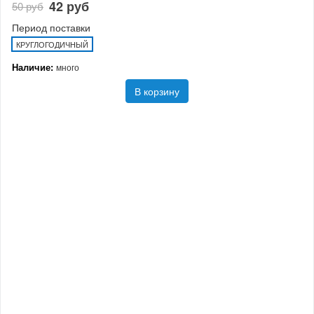
42 руб
50 руб
Период поставки
КРУГЛОГОДИЧНЫЙ
Наличие:
много
В корзину