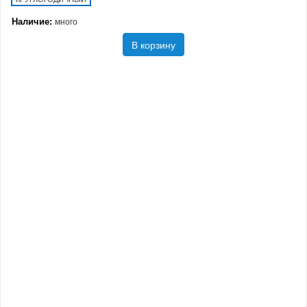
Наличие:
много
В корзину