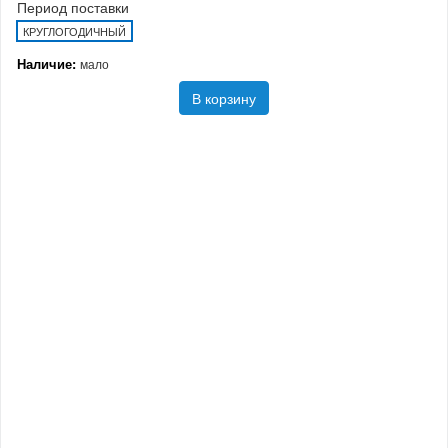
Период поставки
КРУГЛОГОДИЧНЫЙ
Наличие:
мало
В корзину