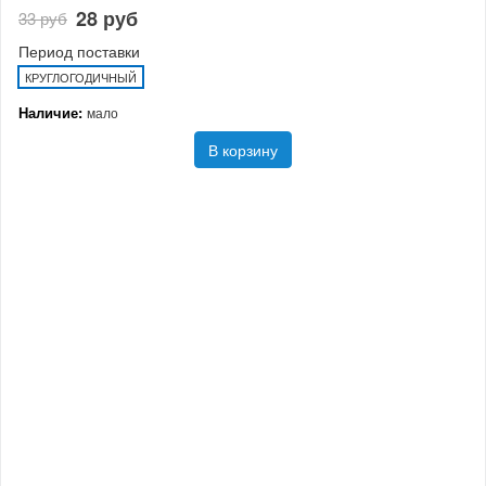
28 руб
33 руб
Период поставки
КРУГЛОГОДИЧНЫЙ
Наличие:
мало
В корзину