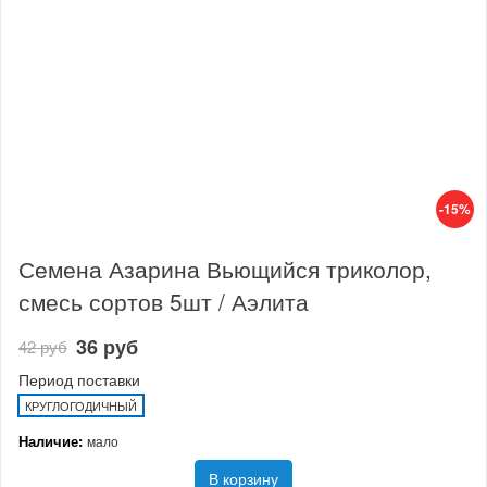
-15%
Семена Азарина Вьющийся триколор,
смесь сортов 5шт / Аэлита
36 руб
42 руб
Период поставки
КРУГЛОГОДИЧНЫЙ
Наличие:
мало
В корзину