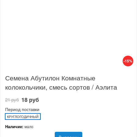
-15%
Семена Абутилон Комнатные
колокольчики, смесь сортов / Аэлита
18 руб
21 руб
Период поставки
КРУГЛОГОДИЧНЫЙ
Наличие:
мало
В корзину