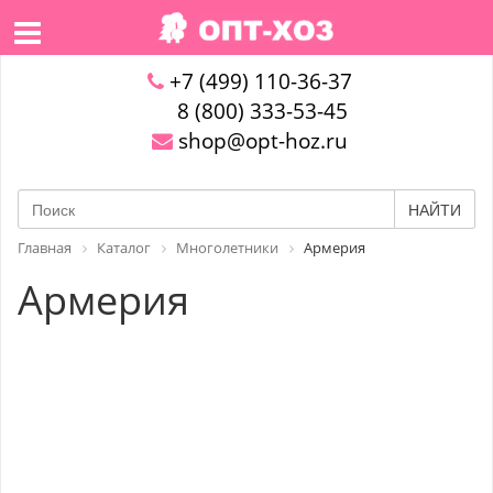
+7 (499) 110-36-37
8 (800) 333-53-45
shop@opt-hoz.ru
НАЙТИ
Главная
Каталог
Многолетники
Армерия
Армерия