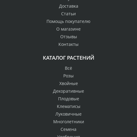
Доставка
Статьи
Помощь покупателю
О магазине
Отзывы
Контакты
КАТАЛОГ РАСТЕНИЙ
Всё
Розы
Хвойные
Декоративные
Плодовые
Клематисы
Луковичные
Многолетники
Семена
Удобрения