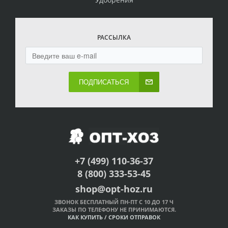
РАССЫЛКА
ПОДПИСАТЬСЯ
+7 (499) 110-36-37
8 (800) 333-53-45
shop@opt-hoz.ru
ЗВОНОК БЕСПЛАТНЫЙ ПН-ПТ С 10 ДО 17 Ч
ЗАКАЗЫ ПО ТЕЛЕФОНУ НЕ ПРИНИМАЮТСЯ.
КАК КУПИТЬ
/
СРОКИ ОТПРАВОК