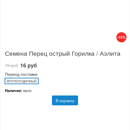
-15%
Семена Перец острый Горилка / Аэлита
16 руб
19 руб
Период поставки
КРУГЛОГОДИЧНЫЙ
Наличие:
мало
В корзину