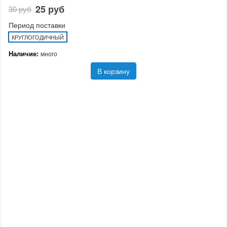
25 руб
30 руб
Период поставки
КРУГЛОГОДИЧНЫЙ
Наличие:
много
В корзину