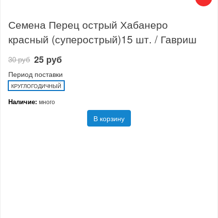
Семена Перец острый Хабанеро
красный (суперострый)15 шт. / Гавриш
25 руб
30 руб
Период поставки
КРУГЛОГОДИЧНЫЙ
Наличие:
много
В корзину