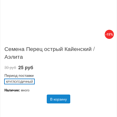
-15%
Семена Перец острый Кайенский /
Аэлита
25 руб
30 руб
Период поставки
КРУГЛОГОДИЧНЫЙ
Наличие:
много
В корзину