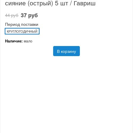
сияние (острый) 5 шт / Гавриш
37 руб
44 руб
Период поставки
КРУГЛОГОДИЧНЫЙ
Наличие:
мало
В корзину