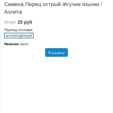
Семена Перец острый Жгучие язычки /
Аэлита
25 руб
30 руб
Период поставки
КРУГЛОГОДИЧНЫЙ
Наличие:
много
В корзину