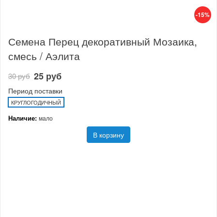
-15%
Семена Перец декоративный Мозаика,
смесь / Аэлита
25 руб
30 руб
Период поставки
КРУГЛОГОДИЧНЫЙ
Наличие:
мало
В корзину