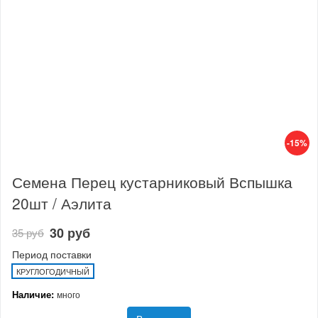
-15%
Семена Перец кустарниковый Вспышка
20шт / Аэлита
30 руб
35 руб
Период поставки
КРУГЛОГОДИЧНЫЙ
Наличие:
много