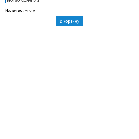
Наличие:
много
В корзину