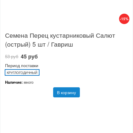
-15%
Семена Перец кустарниковый Салют
(острый) 5 шт / Гавриш
45 руб
53 руб
Период поставки
КРУГЛОГОДИЧНЫЙ
Наличие:
много
В корзину