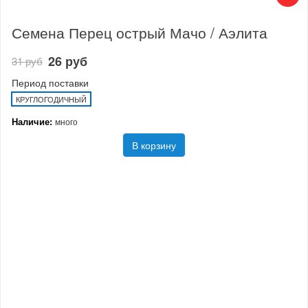
Семена Перец острый Мачо / Аэлита
26 руб
31 руб
Период поставки
КРУГЛОГОДИЧНЫЙ
Наличие:
много
В корзину