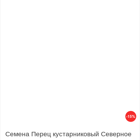
-15%
Семена Перец кустарниковый Северное