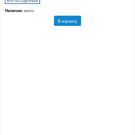
КРУГЛОГОДИЧНЫЙ
Наличие:
много
В корзину