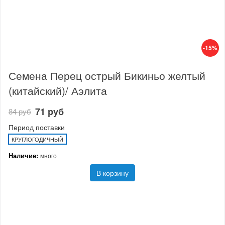
-15%
Семена Перец острый Бикиньо желтый
(китайский)/ Аэлита
71 руб
84 руб
Период поставки
КРУГЛОГОДИЧНЫЙ
Наличие:
много
В корзину