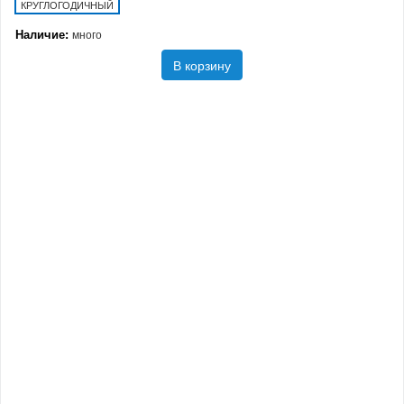
КРУГЛОГОДИЧНЫЙ
Наличие:
много
В корзину