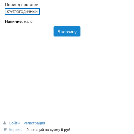
Период поставки
КРУГЛОГОДИЧНЫЙ
Наличие:
мало
В корзину
Войти
Регистрация
Корзина
0 позиций
на сумму
0 руб