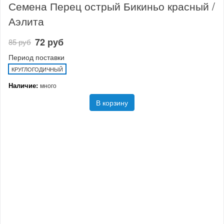
Семена Перец острый Бикиньо красный /
Аэлита
72 руб
85 руб
Период поставки
КРУГЛОГОДИЧНЫЙ
Наличие:
много
В корзину