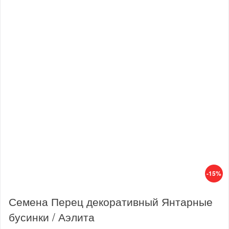
-15%
Семена Перец декоративный Янтарные
бусинки / Аэлита