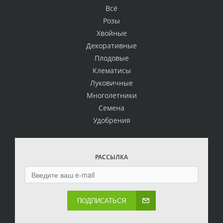
Всё
Розы
Хвойные
Декоративные
Плодовые
Клематисы
Луковичные
Многолетники
Семена
Удобрения
РАССЫЛКА
ПОДПИСАТЬСЯ