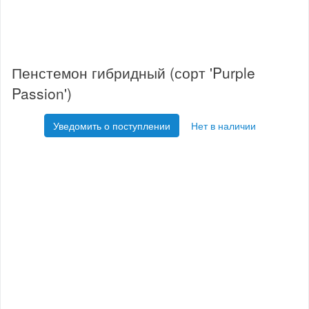
Пенстемон гибридный (сорт 'Purple
Passion')
Уведомить о поступлении
Нет в наличии