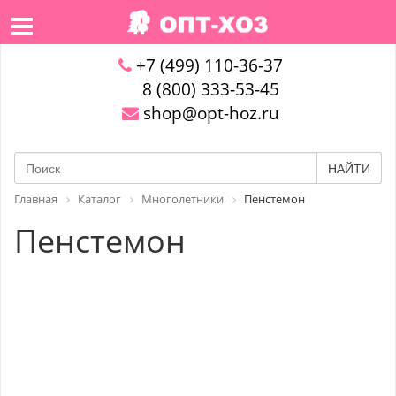
+7 (499) 110-36-37
8 (800) 333-53-45
shop@opt-hoz.ru
НАЙТИ
Главная
Каталог
Многолетники
Пенстемон
Пенстемон