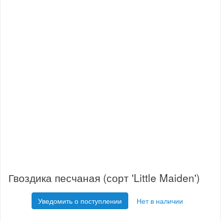
Гвоздика песчаная (сорт 'Little Maiden')
Уведомить о поступлении
Нет в наличии