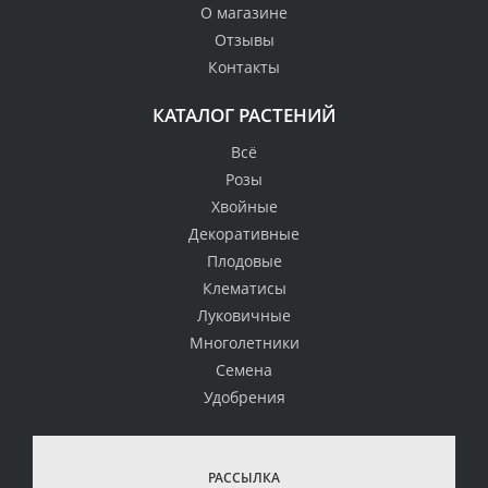
О магазине
Отзывы
Контакты
КАТАЛОГ РАСТЕНИЙ
Всё
Розы
Хвойные
Декоративные
Плодовые
Клематисы
Луковичные
Многолетники
Семена
Удобрения
РАССЫЛКА