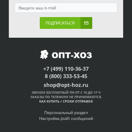
ПОДПИСАТЬСЯ
+7 (499) 110-36-37
8 (800) 333-53-45
shop@opt-hoz.ru
ЗВОНОК БЕСПЛАТНЫЙ ПН-ПТ С 10 ДО 17 Ч
ЗАКАЗЫ ПО ТЕЛЕФОНУ НЕ ПРИНИМАЮТСЯ.
КАК КУПИТЬ
/
СРОКИ ОТПРАВОК
Персональный раздел
Настройка push сообщений