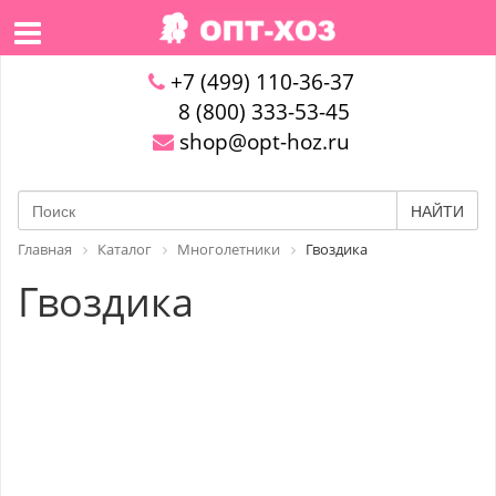
+7 (499) 110-36-37
8 (800) 333-53-45
shop@opt-hoz.ru
НАЙТИ
Главная
Каталог
Многолетники
Гвоздика
Гвоздика