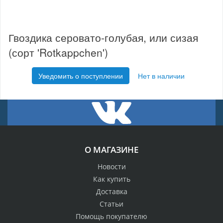
Гвоздика серовато-голубая, или сизая
(сорт 'Rotkappchen')
Уведомить о поступлении
Нет в наличии
О МАГАЗИНЕ
Новости
Как купить
Доставка
Статьи
Помощь покупателю