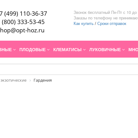
Звонок бесплатный Пн-Пт с 10 до 
7 (499) 110-36-37
Заказы по телефону не принимаю
 (800) 333-53-45
Как купить
/
Сроки отправок
hop@opt-hoz.ru
ИВНЫЕ
ПЛОДОВЫЕ
КЛЕМАТИСЫ
ЛУКОВИЧНЫЕ
МНО
 экзотические
Гардения