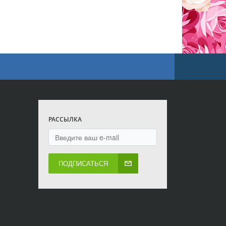
РАССЫЛКА
ПОДПИСАТЬСЯ