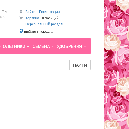
17 ч
Войти
Регистрация
тся.
Корзина
0 позиций
Персональный раздел
выбрать город...
ГОЛЕТНИКИ
СЕМЕНА
УДОБРЕНИЯ
НАЙТИ