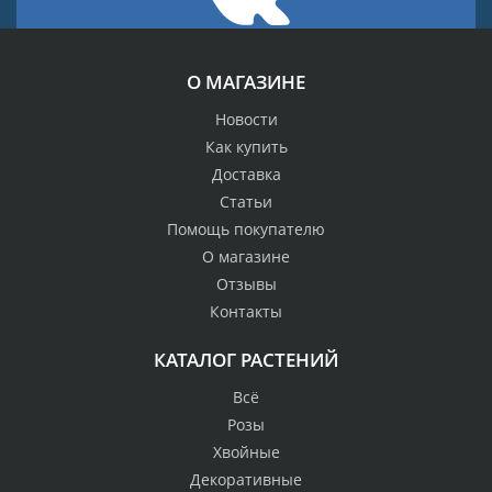
О МАГАЗИНЕ
Новости
Как купить
Доставка
Статьи
Помощь покупателю
О магазине
Отзывы
Контакты
КАТАЛОГ РАСТЕНИЙ
Всё
Розы
Хвойные
Декоративные