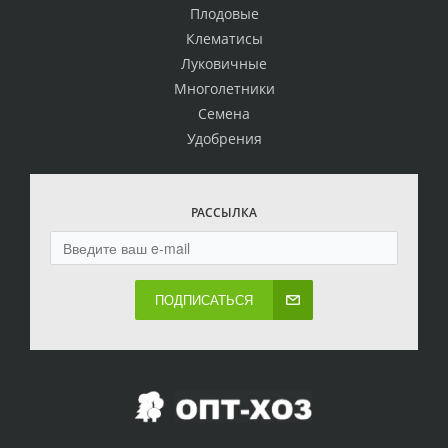
Плодовые
Клематисы
Луковичные
Многолетники
Семена
Удобрения
РАССЫЛКА
ПОДПИСАТЬСЯ