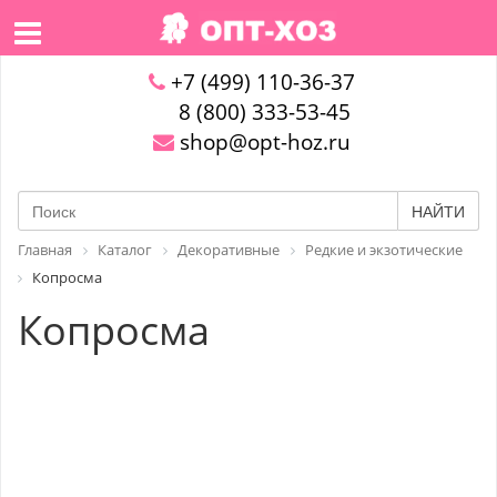
+7 (499) 110-36-37
8 (800) 333-53-45
shop@opt-hoz.ru
НАЙТИ
Главная
Каталог
Декоративные
Редкие и экзотические
Копросма
Копросма