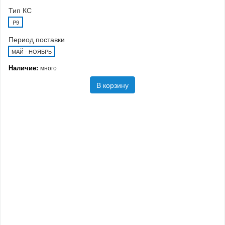
Тип КС
P9
Период поставки
МАЙ - НОЯБРЬ
Наличие:
много
В корзину