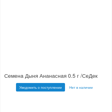
Семена Дыня Ананасная 0.5 г /СеДек
Уведомить о поступлении
Нет в наличии