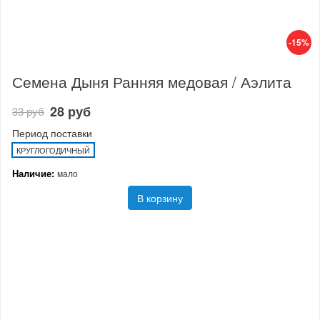
-15%
Семена Дыня Ранняя медовая / Аэлита
28 руб
33 руб
Период поставки
КРУГЛОГОДИЧНЫЙ
Наличие:
мало
В корзину