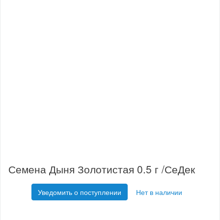
Семена Дыня Золотистая 0.5 г /СеДек
Уведомить о поступлении
Нет в наличии