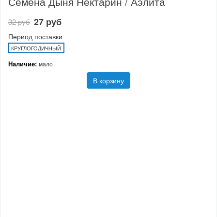
Семена Дыня Нектарин / Аэлита
27 руб
32 руб
Период поставки
КРУГЛОГОДИЧНЫЙ
Наличие:
мало
В корзину