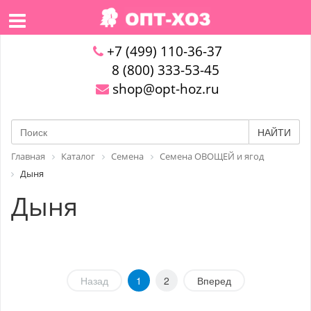
+7 (499) 110-36-37
8 (800) 333-53-45
shop@opt-hoz.ru
НАЙТИ
Главная
Каталог
Семена
Семена ОВОЩЕЙ и ягод
Дыня
Дыня
Назад
1
2
Вперед