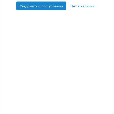
Уведомить о поступлении
Нет в наличии