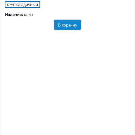
КРУГЛОГОДИЧНЫЙ
Наличие:
мало
В корзину