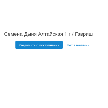
Семена Дыня Алтайская 1 г / Гавриш
Уведомить о поступлении
Нет в наличии