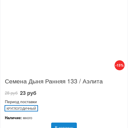
-15%
Семена Дыня Ранняя 133 / Аэлита
23 руб
28 руб
Период поставки
КРУГЛОГОДИЧНЫЙ
Наличие:
много
В корзину