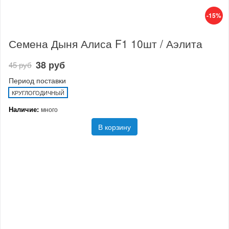
-15%
Семена Дыня Алиса F1 10шт / Аэлита
38 руб
45 руб
Период поставки
КРУГЛОГОДИЧНЫЙ
Наличие:
много
В корзину