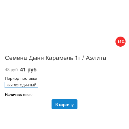
-15%
Семена Дыня Карамель 1г / Аэлита
41 руб
48 руб
Период поставки
КРУГЛОГОДИЧНЫЙ
Наличие:
много
В корзину