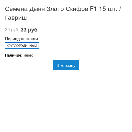
Семена Дыня Злато Скифов F1 15 шт. /
Гавриш
33 руб
39 руб
Период поставки
КРУГЛОГОДИЧНЫЙ
Наличие:
много
В корзину