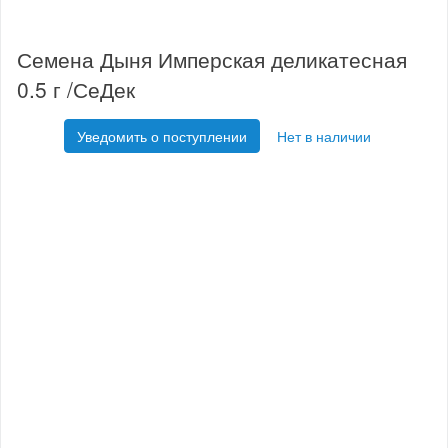
Семена Дыня Имперская деликатесная
0.5 г /СеДек
Уведомить о поступлении
Нет в наличии