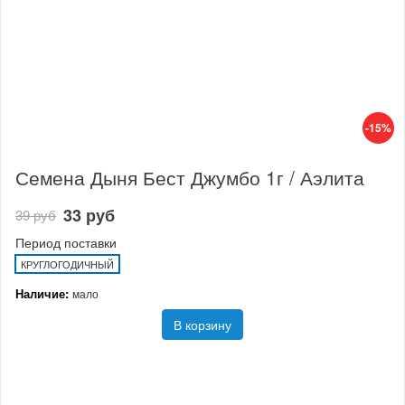
-15%
Семена Дыня Бест Джумбо 1г / Аэлита
33 руб
39 руб
Период поставки
КРУГЛОГОДИЧНЫЙ
Наличие:
мало
В корзину