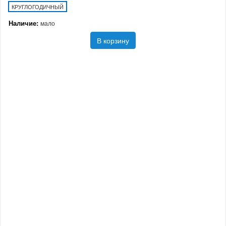
КРУГЛОГОДИЧНЫЙ
Наличие:
мало
В корзину