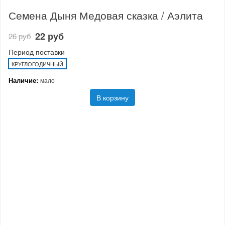
Семена Дыня Медовая сказка / Аэлита
22 руб
26 руб
Период поставки
КРУГЛОГОДИЧНЫЙ
Наличие:
мало
В корзину