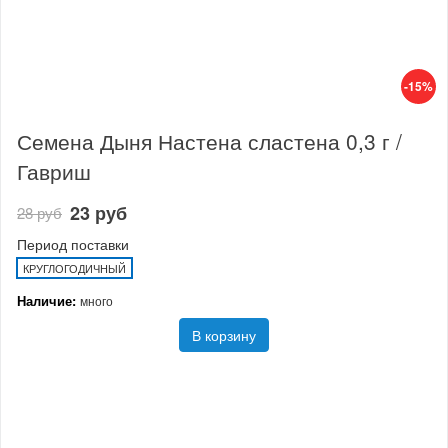
-15%
Семена Дыня Настена сластена 0,3 г /
Гавриш
23 руб
28 руб
Период поставки
КРУГЛОГОДИЧНЫЙ
Наличие:
много
В корзину