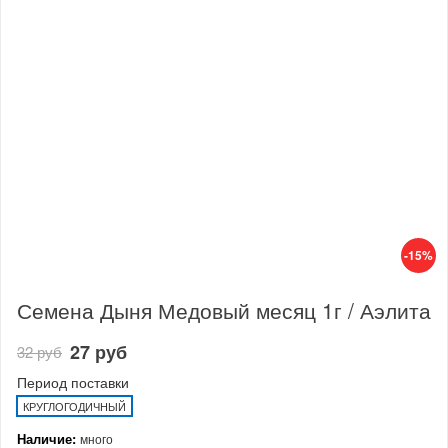
-15%
Семена Дыня Медовый месяц 1г / Аэлита
27 руб
32 руб
Период поставки
КРУГЛОГОДИЧНЫЙ
Наличие:
много