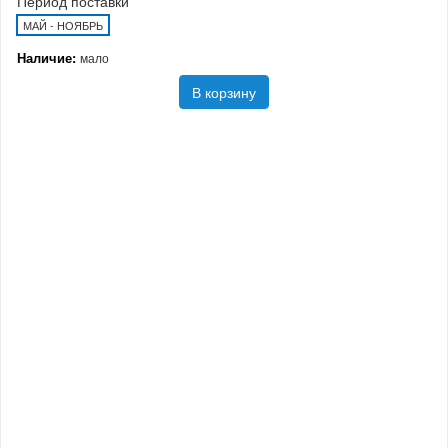
Период поставки
МАЙ - НОЯБРЬ
Наличие:
мало
В корзину