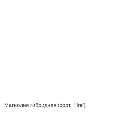
Магнолия гибридная (сорт 'Fire')