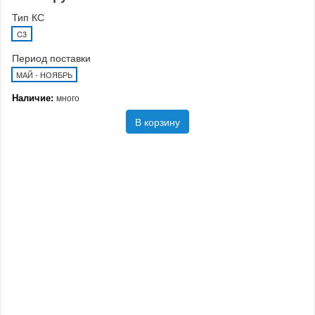
Тип КС
C3
Период поставки
МАЙ - НОЯБРЬ
Наличие:
много
В корзину