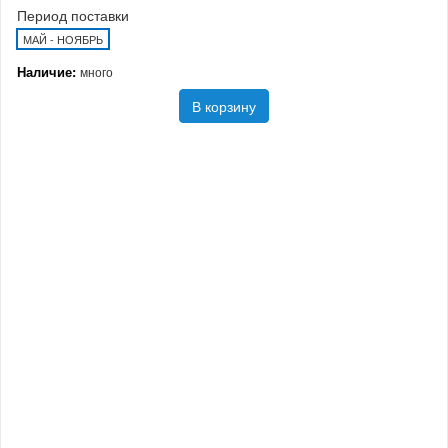
Период поставки
МАЙ - НОЯБРЬ
Наличие:
много
В корзину