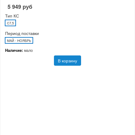
5 949 руб
Тип КС
C7,5
Период поставки
МАЙ - НОЯБРЬ
Наличие:
мало
В корзину