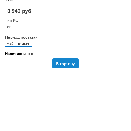
3 949 руб
Тип КС
C3
Период поставки
МАЙ - НОЯБРЬ
Наличие:
много
В корзину