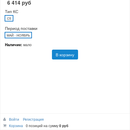
6 414 руб
Тип КС
C5
Период поставки
МАЙ - НОЯБРЬ
Наличие:
мало
В корзину
Войти
Регистрация
Корзина
0 позиций
на сумму
0 руб