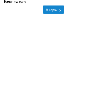
Наличие:
мало
В корзину