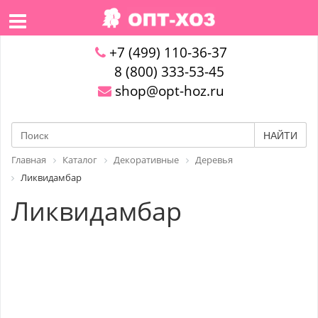
+7 (499) 110-36-37
8 (800) 333-53-45
shop@opt-hoz.ru
НАЙТИ
Главная
Каталог
Декоративные
Деревья
Ликвидамбар
Ликвидамбар