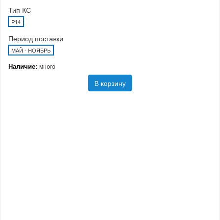
Тип КС
P14
Период поставки
МАЙ - НОЯБРЬ
Наличие:
много
В корзину