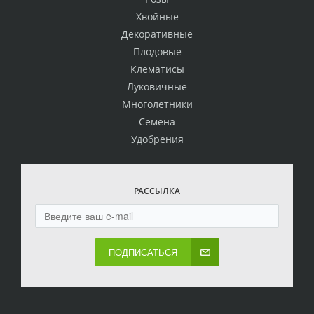
Хвойные
Декоративные
Плодовые
Клематисы
Луковичные
Многолетники
Семена
Удобрения
РАССЫЛКА
ПОДПИСАТЬСЯ