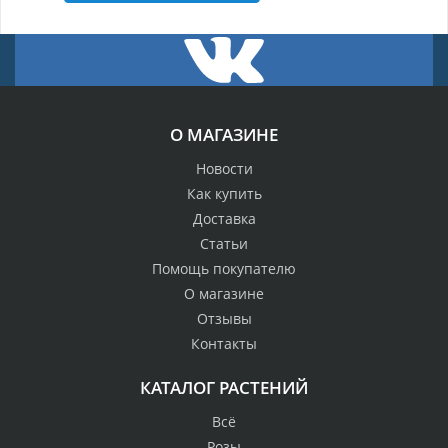
О МАГАЗИНЕ
Новости
Как купить
Доставка
Статьи
Помощь покупателю
О магазине
Отзывы
Контакты
КАТАЛОГ РАСТЕНИЙ
Всё
Розы