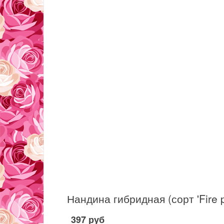
397 руб