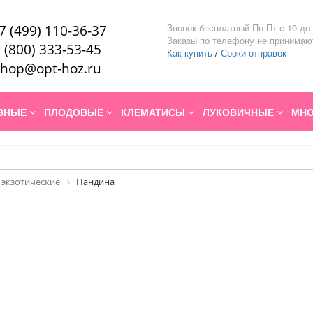
Звонок бесплатный Пн-Пт с 10 до 
7 (499) 110-36-37
Заказы по телефону не принимаю
 (800) 333-53-45
Как купить
/
Сроки отправок
hop@opt-hoz.ru
ИВНЫЕ
ПЛОДОВЫЕ
КЛЕМАТИСЫ
ЛУКОВИЧНЫЕ
МНО
 экзотические
Нандина