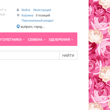
17 ч
Войти
Регистрация
тся.
Корзина
0 позиций
Персональный раздел
выбрать город...
ГОЛЕТНИКИ
СЕМЕНА
УДОБРЕНИЯ
НАЙТИ