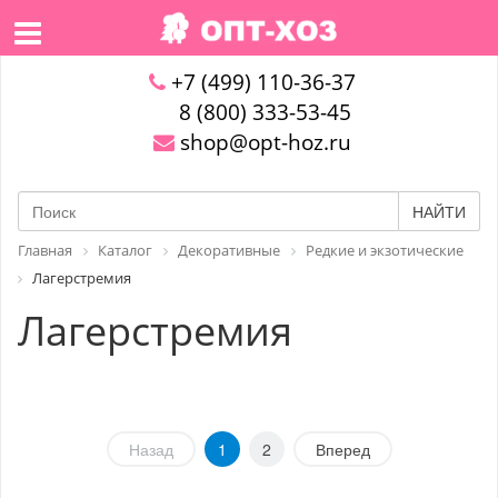
+7 (499) 110-36-37
8 (800) 333-53-45
shop@opt-hoz.ru
НАЙТИ
Главная
Каталог
Декоративные
Редкие и экзотические
Лагерстремия
Лагерстремия
Назад
1
2
Вперед