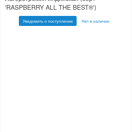
'RASPBERRY ALL THE BEST®')
Уведомить о поступлении
Нет в наличии