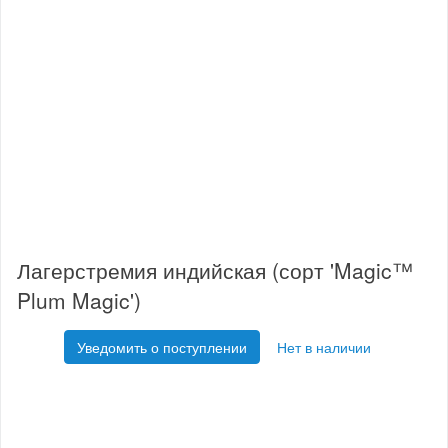
Лагерстремия индийская (сорт 'Magic™
Plum Magic')
Уведомить о поступлении
Нет в наличии