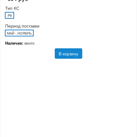
Тип КС
P9
Период поставки
МАЙ - НОЯБРЬ
Наличие:
много
В корзину