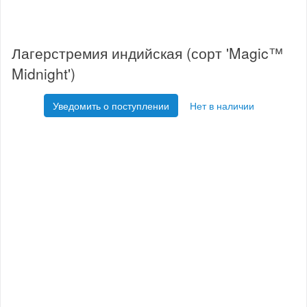
Лагерстремия индийская (сорт 'Magic™
Midnight')
Уведомить о поступлении
Нет в наличии