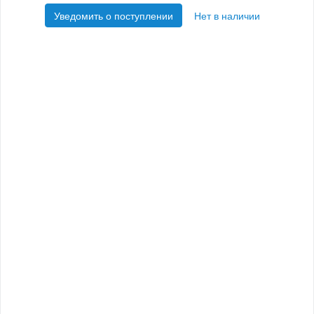
Уведомить о поступлении
Нет в наличии