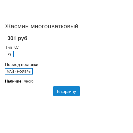
Жасмин многоцветковый
301 руб
Тип КС
P9
Период поставки
МАЙ - НОЯБРЬ
Наличие:
много
В корзину