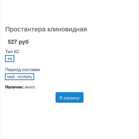
Простантера клиновидная
527 руб
Тип КС
P9
Период поставки
МАЙ - НОЯБРЬ
Наличие:
много
В корзину