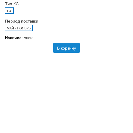
Тип КС
C4
Период поставки
МАЙ - НОЯБРЬ
Наличие:
много
В корзину