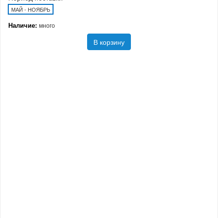
МАЙ - НОЯБРЬ
Наличие:
много
В корзину