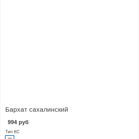
Бархат сахалинский
994 руб
Тип КС
P9