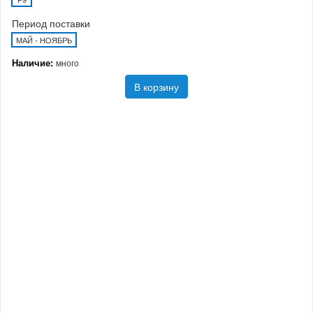
Период поставки
МАЙ - НОЯБРЬ
Наличие:
много
В корзину