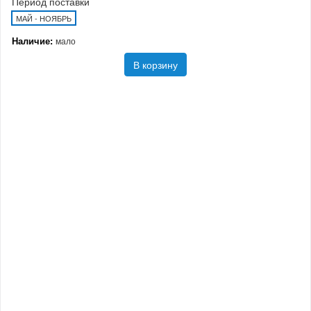
Период поставки
МАЙ - НОЯБРЬ
Наличие:
мало
В корзину