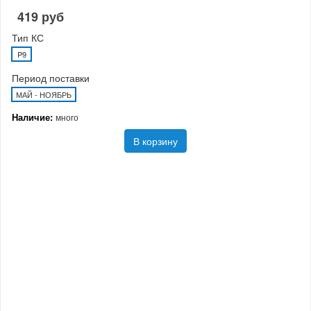
419 руб
Тип КС
P9
Период поставки
МАЙ - НОЯБРЬ
Наличие:
много
В корзину