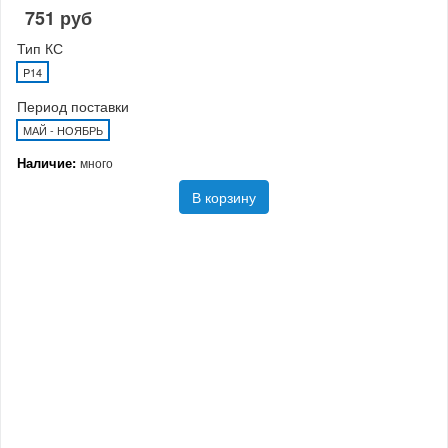
751 руб
Тип КС
P14
Период поставки
МАЙ - НОЯБРЬ
Наличие:
много
В корзину