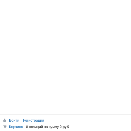
Войти
Регистрация
Корзина
0 позиций
на сумму
0 руб