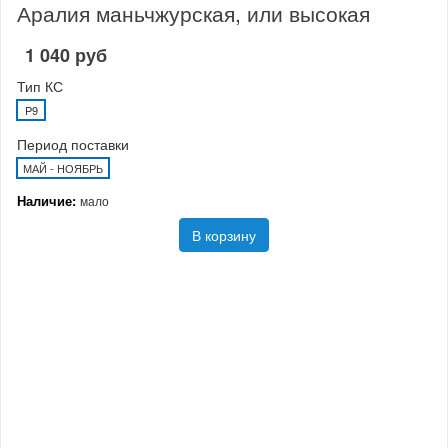
Аралия маньчжурская, или высокая
1 040 руб
Тип КС
P9
Период поставки
МАЙ - НОЯБРЬ
Наличие:
мало
В корзину