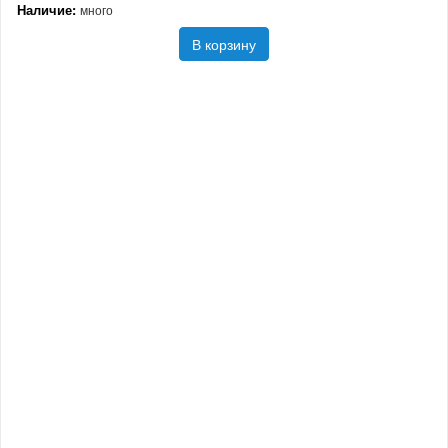
Наличие:
много
В корзину