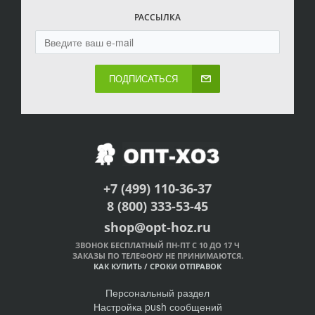
РАССЫЛКА
ПОДПИСАТЬСЯ
+7 (499) 110-36-37
8 (800) 333-53-45
shop@opt-hoz.ru
ЗВОНОК БЕСПЛАТНЫЙ ПН-ПТ С 10 ДО 17 Ч
ЗАКАЗЫ ПО ТЕЛЕФОНУ НЕ ПРИНИМАЮТСЯ.
КАК КУПИТЬ
/
СРОКИ ОТПРАВОК
Персональный раздел
Настройка push сообщений