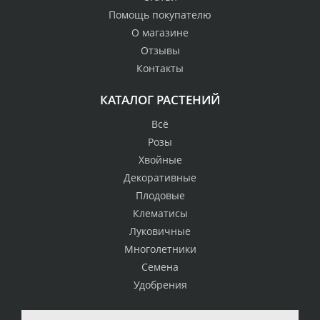
Помощь покупателю
О магазине
Отзывы
Контакты
КАТАЛОГ РАСТЕНИЙ
Всё
Розы
Хвойные
Декоративные
Плодовые
Клематисы
Луковичные
Многолетники
Семена
Удобрения