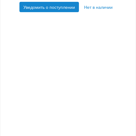
Уведомить о поступлении
Нет в наличии