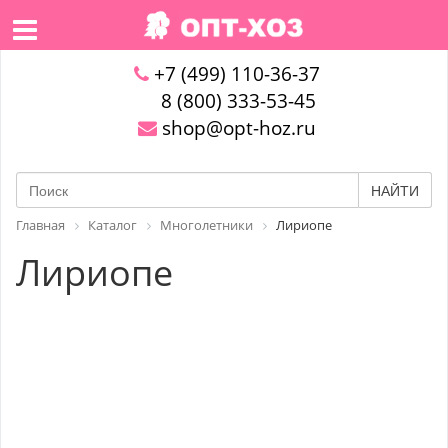
+7 (499) 110-36-37
8 (800) 333-53-45
shop@opt-hoz.ru
НАЙТИ
Главная
Каталог
Многолетники
Лириопе
Лириопе