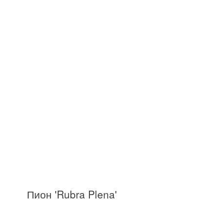
Пион 'Rubra Plena'