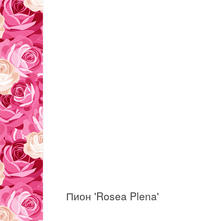
Пион 'Rosea Plena'