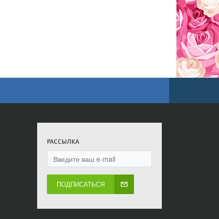
РАССЫЛКА
ПОДПИСАТЬСЯ