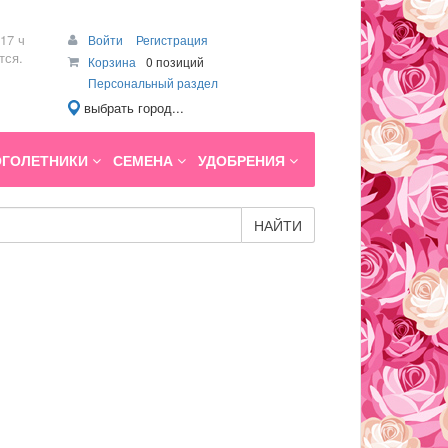
17 ч
Войти
Регистрация
тся.
Корзина
0 позиций
Персональный раздел
выбрать город...
ГОЛЕТНИКИ
СЕМЕНА
УДОБРЕНИЯ
НАЙТИ