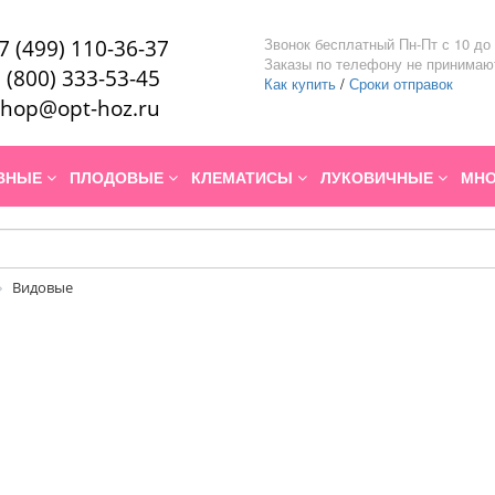
Звонок бесплатный Пн-Пт с 10 до 
7 (499) 110-36-37
Заказы по телефону не принимаю
 (800) 333-53-45
Как купить
/
Сроки отправок
hop@opt-hoz.ru
ИВНЫЕ
ПЛОДОВЫЕ
КЛЕМАТИСЫ
ЛУКОВИЧНЫЕ
МНО
Видовые