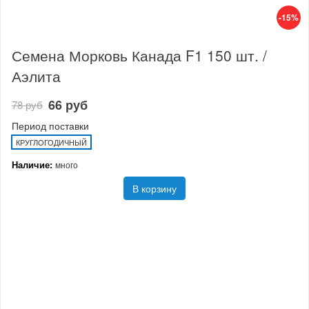
-15%
Семена Морковь Канада F1 150 шт. /
Аэлита
66 руб
78 руб
Период поставки
КРУГЛОГОДИЧНЫЙ
Наличие:
много
В корзину