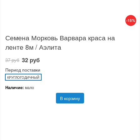
-15%
Семена Морковь Варвара краса на
ленте 8м / Аэлита
32 руб
37 руб
Период поставки
КРУГЛОГОДИЧНЫЙ
Наличие:
мало
В корзину