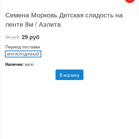
Семена Морковь Детская сладость на
ленте 8м / Аэлита
29 руб
34 руб
Период поставки
КРУГЛОГОДИЧНЫЙ
Наличие:
мало
В корзину