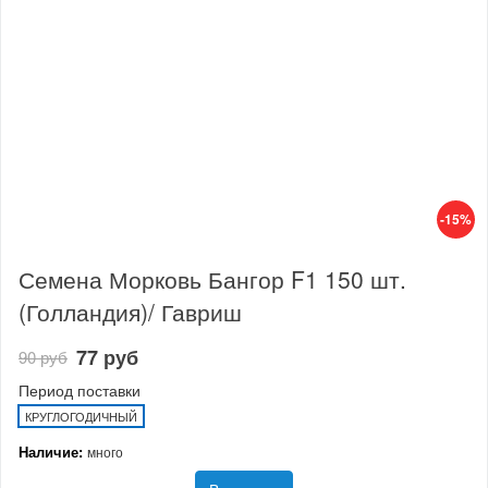
-15%
Семена Морковь Бангор F1 150 шт.
(Голландия)/ Гавриш
77 руб
90 руб
Период поставки
КРУГЛОГОДИЧНЫЙ
Наличие:
много