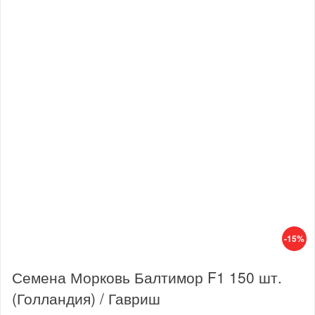
-15%
Семена Морковь Балтимор F1 150 шт.
(Голландия) / Гавриш