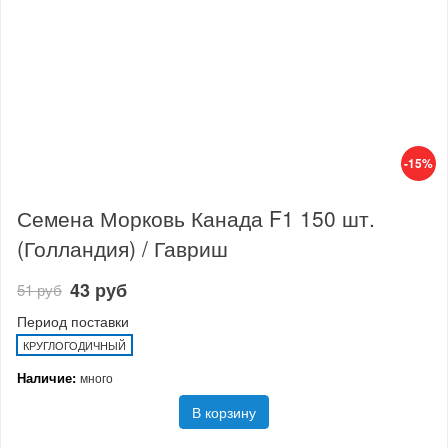
-15%
Семена Морковь Канада F1 150 шт.
(Голландия) / Гавриш
43 руб
51 руб
Период поставки
КРУГЛОГОДИЧНЫЙ
Наличие:
много
В корзину