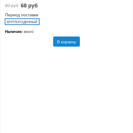
68 руб
80 руб
Период поставки
КРУГЛОГОДИЧНЫЙ
Наличие:
много
В корзину