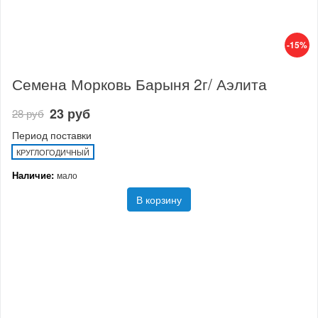
-15%
Семена Морковь Барыня 2г/ Аэлита
23 руб
28 руб
Период поставки
КРУГЛОГОДИЧНЫЙ
Наличие:
мало
В корзину