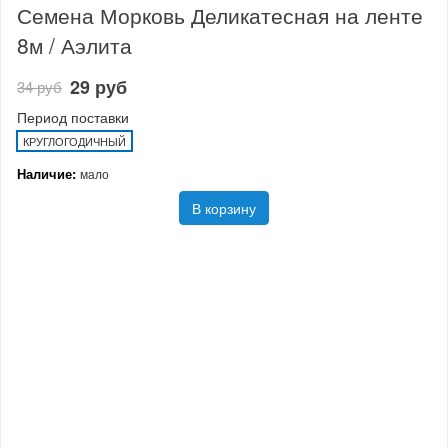
Семена Морковь Деликатесная на ленте
8м / Аэлита
29 руб
34 руб
Период поставки
КРУГЛОГОДИЧНЫЙ
Наличие:
мало
В корзину