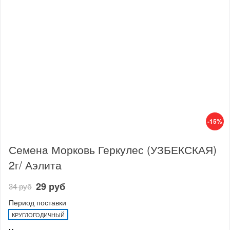
-15%
Семена Морковь Геркулес (УЗБЕКСКАЯ)
2г/ Аэлита
29 руб
34 руб
Период поставки
КРУГЛОГОДИЧНЫЙ