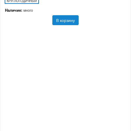
КРУГЛОГОДИЧНЫЙ
Наличие:
много
В корзину