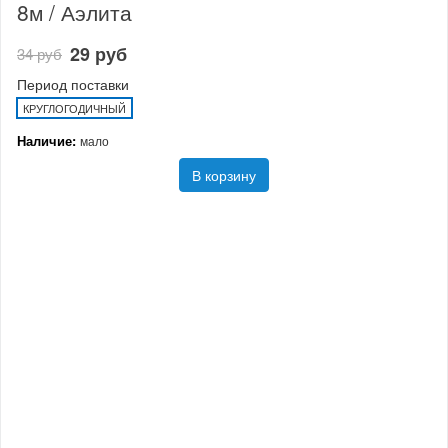
8м / Аэлита
29 руб
34 руб
Период поставки
КРУГЛОГОДИЧНЫЙ
Наличие:
мало
В корзину