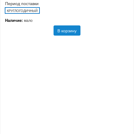
Период поставки
КРУГЛОГОДИЧНЫЙ
Наличие:
мало
В корзину