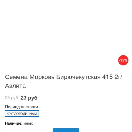
-15%
Семена Морковь Бирючекутская 415 2г/
Аэлита
23 руб
28 руб
Период поставки
КРУГЛОГОДИЧНЫЙ
Наличие:
много