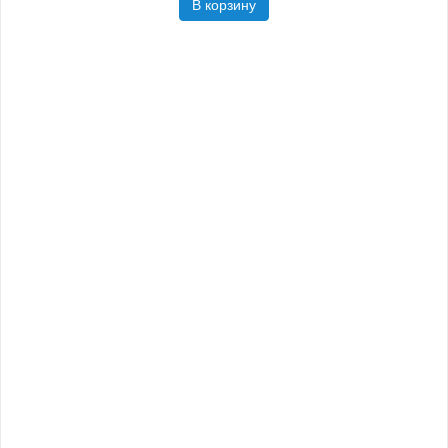
В корзину