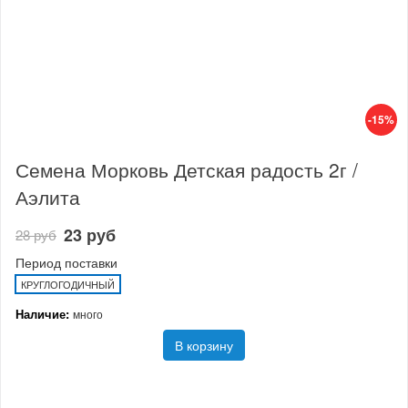
-15%
Семена Морковь Детская радость 2г /
Аэлита
23 руб
28 руб
Период поставки
КРУГЛОГОДИЧНЫЙ
Наличие:
много
В корзину