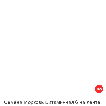
-15%
Семена Морковь Витаминная 6 на ленте