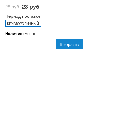
23 руб
28 руб
Период поставки
КРУГЛОГОДИЧНЫЙ
Наличие:
много
В корзину