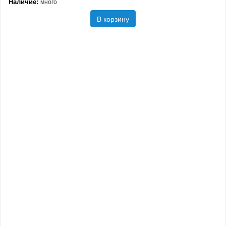
Наличие:
много
В корзину