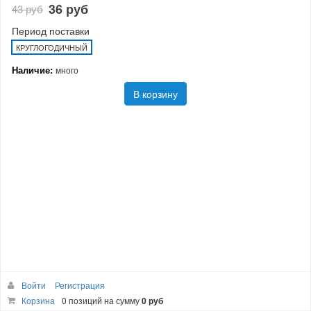
36 руб
43 руб
Период поставки
КРУГЛОГОДИЧНЫЙ
Наличие:
много
В корзину
Войти
Регистрация
Корзина
0 позиций
на сумму
0 руб