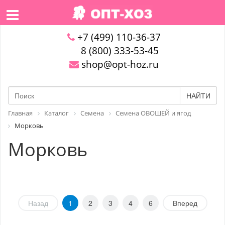
+7 (499) 110-36-37
8 (800) 333-53-45
shop@opt-hoz.ru
НАЙТИ
Главная
Каталог
Семена
Семена ОВОЩЕЙ и ягод
Морковь
Морковь
Назад
1
2
3
4
6
Вперед