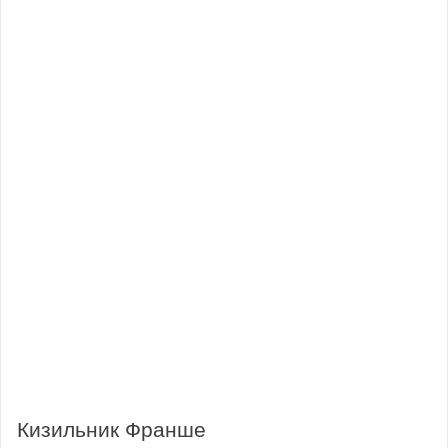
Кизильник Франше