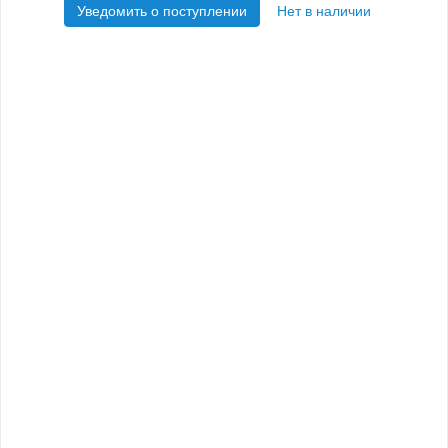
Уведомить о поступлении
Нет в наличии