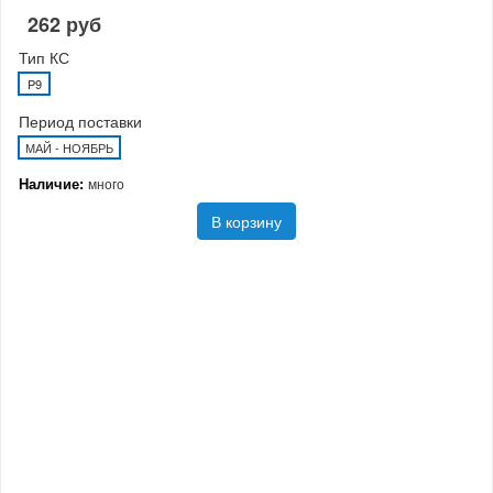
262 руб
Тип КС
P9
Период поставки
МАЙ - НОЯБРЬ
Наличие:
много
В корзину