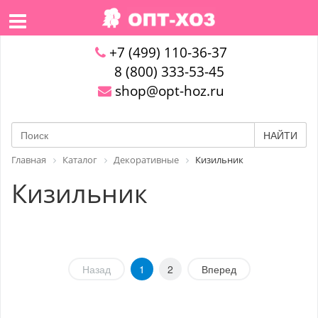
+7 (499) 110-36-37
8 (800) 333-53-45
shop@opt-hoz.ru
НАЙТИ
Главная
Каталог
Декоративные
Кизильник
Кизильник
Назад
1
2
Вперед