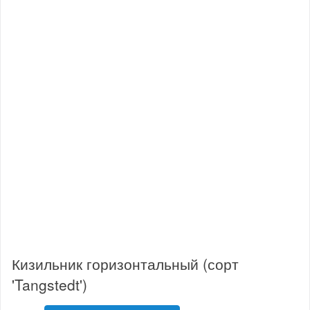
Кизильник горизонтальный (сорт
'Tangstedt')