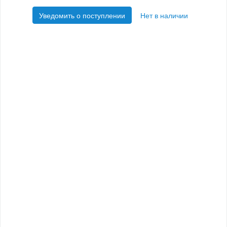
Уведомить о поступлении
Нет в наличии