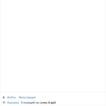
Войти
Регистрация
Корзина
0 позиций
на сумму
0 руб