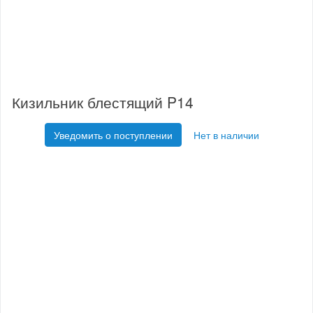
Кизильник блестящий P14
Уведомить о поступлении
Нет в наличии