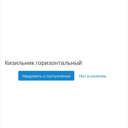
Кизильник горизонтальный
Уведомить о поступлении
Нет в наличии