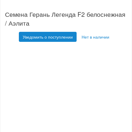
Семена Герань Легенда F2 белоснежная
/ Аэлита
Уведомить о поступлении
Нет в наличии