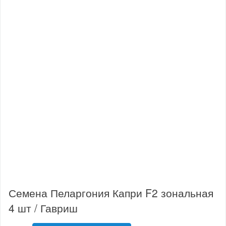
Семена Пеларгония Капри F2 зональная
4 шт / Гавриш