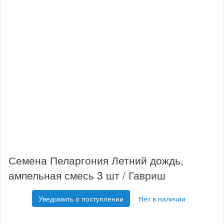
Семена Пеларгония Летний дождь,
ампельная смесь 3 шт / Гавриш
Уведомить о поступлении
Нет в наличии