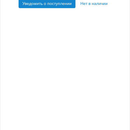
Уведомить о поступлении
Нет в наличии