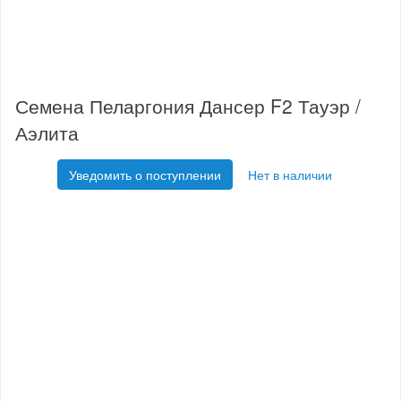
Семена Пеларгония Дансер F2 Тауэр /
Аэлита
Уведомить о поступлении
Нет в наличии