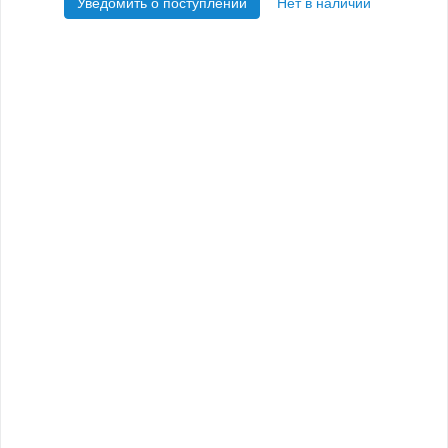
Уведомить о поступлении
Нет в наличии