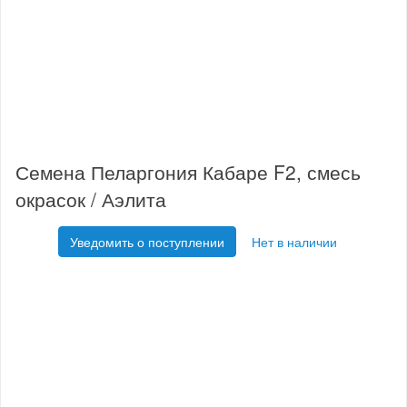
Семена Пеларгония Кабаре F2, смесь
окрасок / Аэлита
Уведомить о поступлении
Нет в наличии