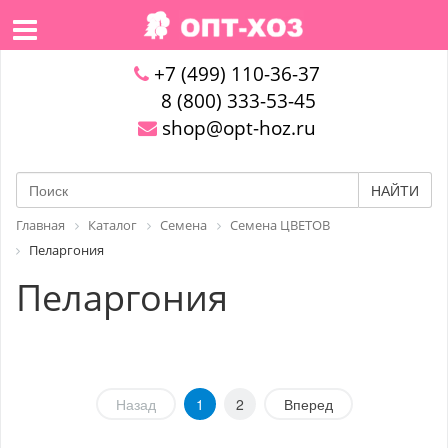
+7 (499) 110-36-37
8 (800) 333-53-45
shop@opt-hoz.ru
НАЙТИ
Главная
Каталог
Семена
Семена ЦВЕТОВ
Пеларгония
Пеларгония
Назад
1
2
Вперед