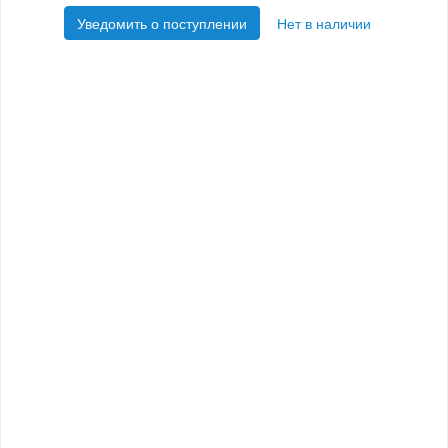
Уведомить о поступлении
Нет в наличии