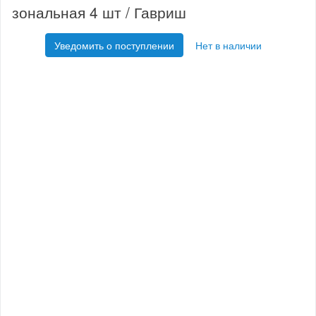
зональная 4 шт / Гавриш
Уведомить о поступлении
Нет в наличии