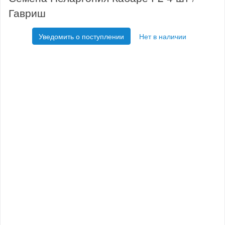
Гавриш
Уведомить о поступлении
Нет в наличии