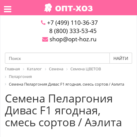
+7 (499) 110-36-37
8 (800) 333-53-45
shop@opt-hoz.ru
НАЙТИ
Главная
Каталог
Семена
Семена ЦВЕТОВ
Пеларгония
Семена Пеларгония Дивас F1 ягодная, смесь сортов / Аэлита
Семена Пеларгония
Дивас F1 ягодная,
смесь сортов / Аэлита