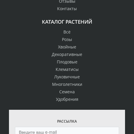
Отзывы
Контакты
КАТАЛОГ РАСТЕНИЙ
Всё
Розы
Хвойные
Декоративные
Плодовые
Клематисы
Луковичные
Многолетники
Семена
Удобрения
РАССЫЛКА