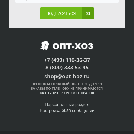
ПОДПИСАТЬСЯ
+7 (499) 110-36-37
8 (800) 333-53-45
shop@opt-hoz.ru
ЗВОНОК БЕСПЛАТНЫЙ ПН-ПТ С 10 ДО 17 Ч
ЗАКАЗЫ ПО ТЕЛЕФОНУ НЕ ПРИНИМАЮТСЯ.
КАК КУПИТЬ
/
СРОКИ ОТПРАВОК
Персональный раздел
Настройка push сообщений