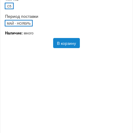
C5
Период поставки
МАЙ - НОЯБРЬ
Наличие:
много
В корзину