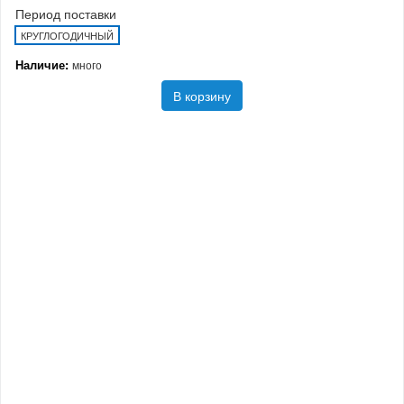
Период поставки
КРУГЛОГОДИЧНЫЙ
Наличие:
много
В корзину