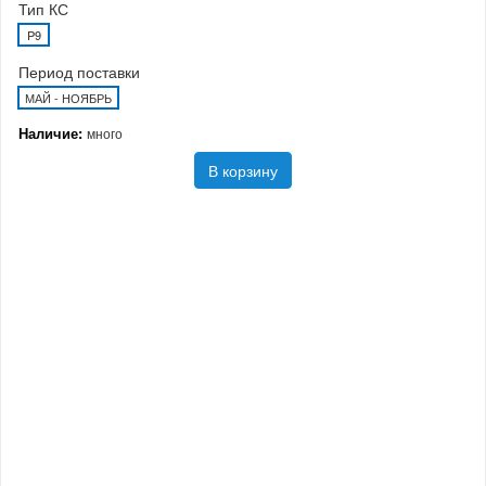
Тип КС
P9
Период поставки
МАЙ - НОЯБРЬ
Наличие:
много
В корзину