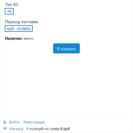
Тип КС
P9
Период поставки
МАЙ - НОЯБРЬ
Наличие:
много
В корзину
Войти
Регистрация
Корзина
0 позиций
на сумму
0 руб