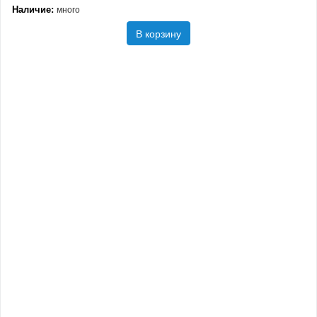
Наличие:
много
В корзину