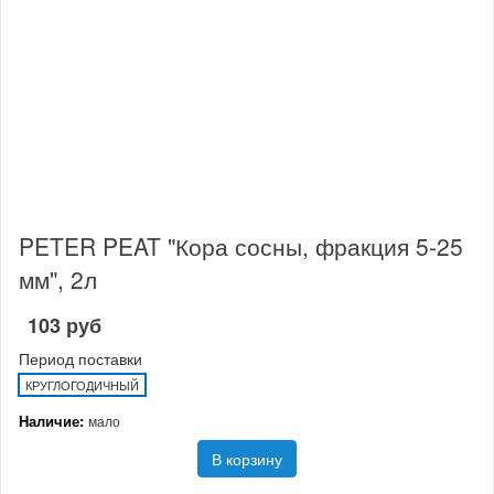
PETER PEAT "Кора сосны, фракция 5-25
мм", 2л
103 руб
Период поставки
КРУГЛОГОДИЧНЫЙ
Наличие:
мало
В корзину