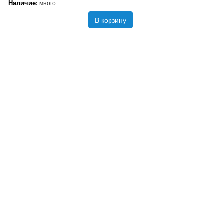
Наличие:
много
В корзину