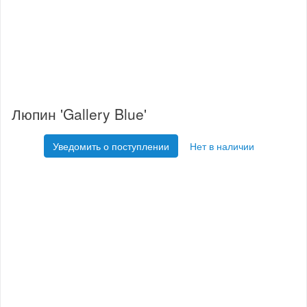
Люпин 'Gallery Blue'
Уведомить о поступлении
Нет в наличии