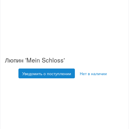
Люпин 'Mein Schloss'
Уведомить о поступлении
Нет в наличии