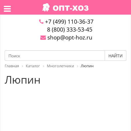
+7 (499) 110-36-37
8 (800) 333-53-45
shop@opt-hoz.ru
НАЙТИ
Главная
Каталог
Многолетники
Люпин
Люпин