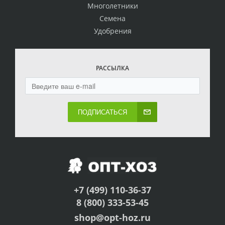
Многолетники
Семена
Удобрения
РАССЫЛКА
ПОДПИСАТЬСЯ
+7 (499) 110-36-37
8 (800) 333-53-45
shop@opt-hoz.ru