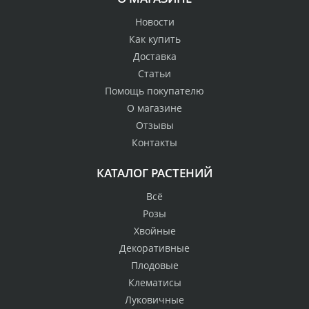
Новости
Как купить
Доставка
Статьи
Помощь покупателю
О магазине
Отзывы
Контакты
КАТАЛОГ РАСТЕНИЙ
Всё
Розы
Хвойные
Декоративные
Плодовые
Клематисы
Луковичные