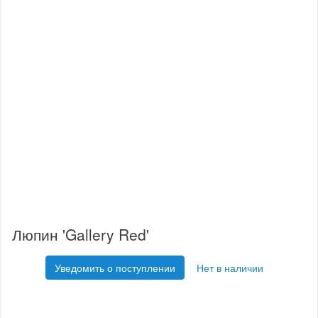
Люпин 'Gallery Red'
Уведомить о поступлении
Нет в наличии