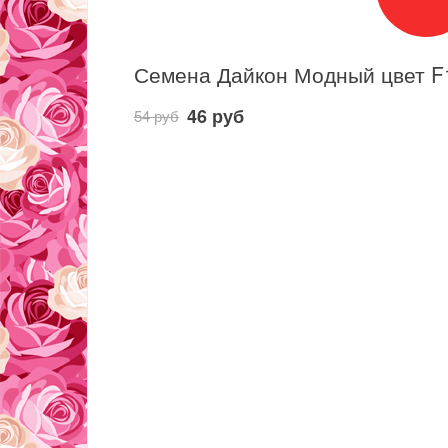
46 руб
54 руб