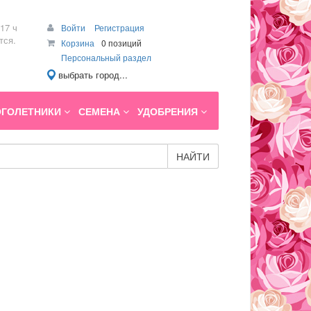
17 ч
Войти
Регистрация
тся.
Корзина
0 позиций
Персональный раздел
выбрать город...
ГОЛЕТНИКИ
СЕМЕНА
УДОБРЕНИЯ
НАЙТИ