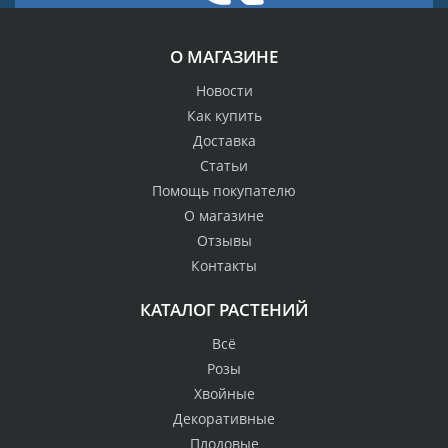
О МАГАЗИНЕ
Новости
Как купить
Доставка
Статьи
Помощь покупателю
О магазине
Отзывы
Контакты
КАТАЛОГ РАСТЕНИЙ
Всё
Розы
Хвойные
Декоративные
Плодовые