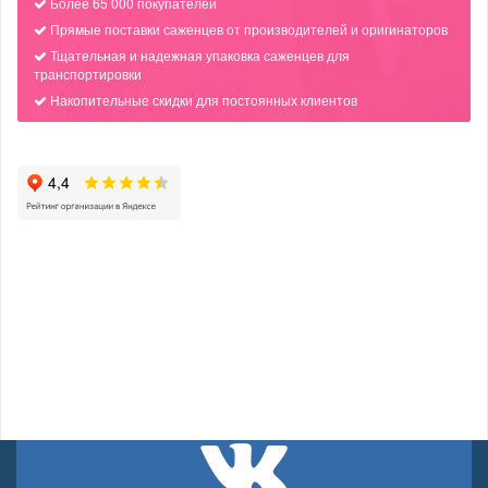
Более 65 000 покупателей
Прямые поставки саженцев от производителей и оригинаторов
Тщательная и надежная упаковка саженцев для
транспортировки
Накопительные скидки для постоянных клиентов