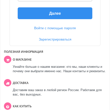
Далее
Войти с помощью пароля
Зарегистрироваться
ПОЛЕЗНАЯ ИНФОРМАЦИЯ
О МАГАЗИНЕ
Узнайте больше о нашем магазине: кто мы, наши клиенты и
почему они выбрали именно нас. Наши контакты и реквизиты.
ДОСТАВКА
Доставим ваш заказ в любой регион России. Работаем для
вас, без выходных.
КАК КУПИТЬ