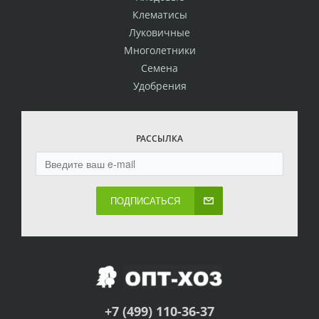
Клематисы
Луковичные
Многолетники
Семена
Удобрения
РАССЫЛКА
ПОДПИСАТЬСЯ
+7 (499) 110-36-37