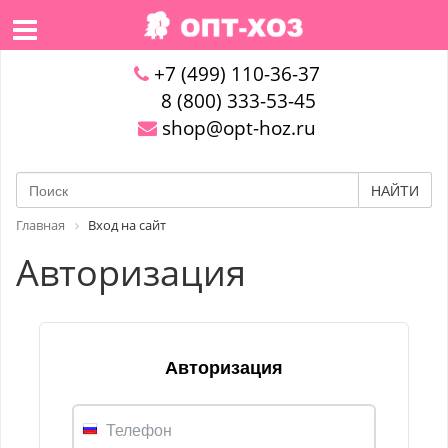
+7 (499) 110-36-37
8 (800) 333-53-45
shop@opt-hoz.ru
НАЙТИ
Главная
Вход на сайт
Авторизация
Авторизация
Телефон