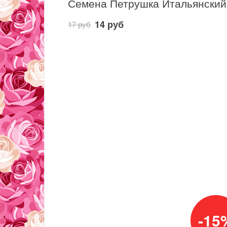
14 руб
17 руб
-15