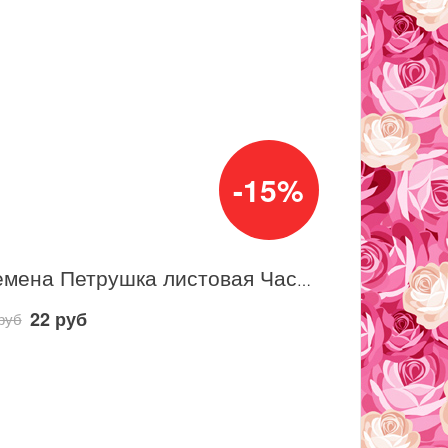
-15%
Семена Петрушка листовая Частушка ® / Аэлита
22 руб
руб