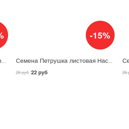
%
-15%
Семена Петрушка листовая Карнавал/ Аэлита
Семена Петрушка листовая Настя ®/ Аэлита
22 руб
26 руб
26 