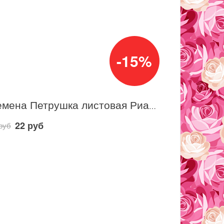
-15%
Семена Петрушка листовая Риалто 0,5 г (Голландия) / Гавриш
22 руб
руб