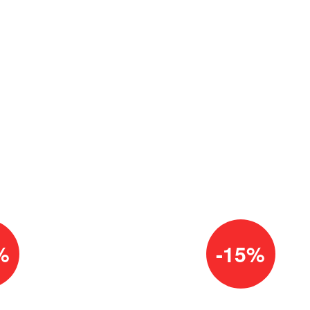
%
-15%