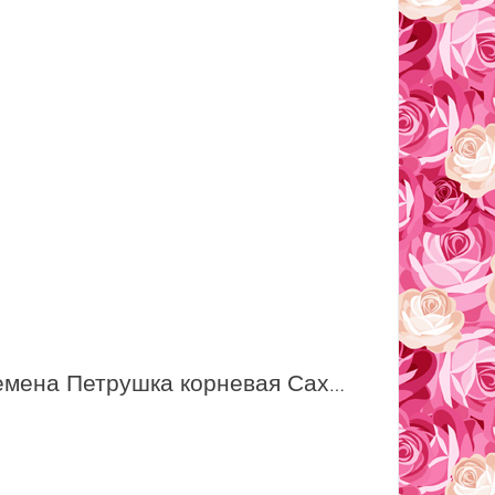
Семена Петрушка корневая Сахарная 2,0 г / Гавриш