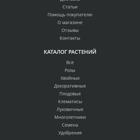
Статьи
Помощь покупателю
О магазине
Отзывы
Контакты
КАТАЛОГ РАСТЕНИЙ
Всё
Розы
Хвойные
Декоративные
Плодовые
Клематисы
Луковичные
Многолетники
Семена
Удобрения