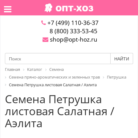
+7 (499) 110-36-37
8 (800) 333-53-45
shop@opt-hoz.ru
НАЙТИ
Главная
Каталог
Семена
Семена пряно-ароматических и зеленных трав
Петрушка
Семена Петрушка листовая Салатная / Аэлита
Семена Петрушка
листовая Салатная /
Аэлита