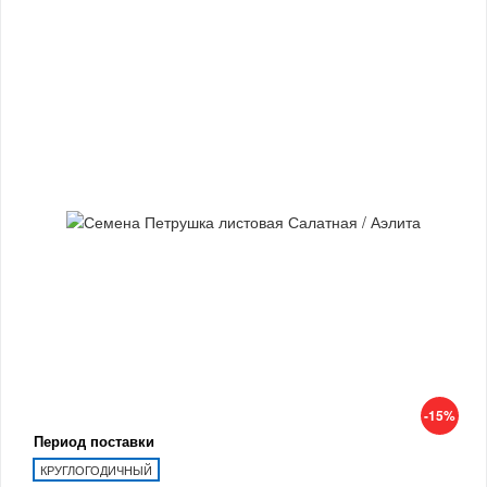
-15%
Период поставки
КРУГЛОГОДИЧНЫЙ