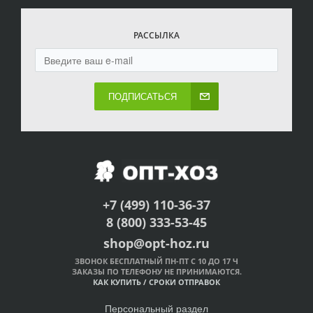
РАССЫЛКА
ПОДПИСАТЬСЯ
+7 (499) 110-36-37
8 (800) 333-53-45
shop@opt-hoz.ru
ЗВОНОК БЕСПЛАТНЫЙ ПН-ПТ С 10 ДО 17 Ч
ЗАКАЗЫ ПО ТЕЛЕФОНУ НЕ ПРИНИМАЮТСЯ.
КАК КУПИТЬ
/
СРОКИ ОТПРАВОК
Персональный раздел