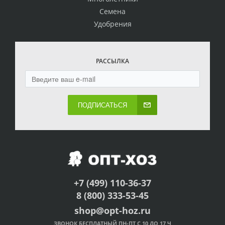
Семена
Удобрения
РАССЫЛКА
ПОДПИСАТЬСЯ
+7 (499) 110-36-37
8 (800) 333-53-45
shop@opt-hoz.ru
ЗВОНОК БЕСПЛАТНЫЙ ПН-ПТ С 10 ДО 17 Ч