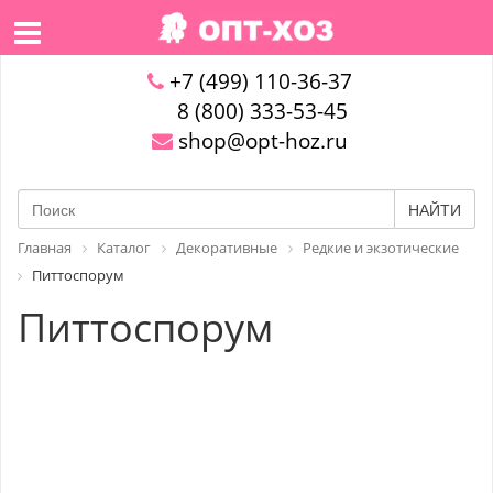
+7 (499) 110-36-37
8 (800) 333-53-45
shop@opt-hoz.ru
НАЙТИ
Главная
Каталог
Декоративные
Редкие и экзотические
Питтоспорум
Питтоспорум