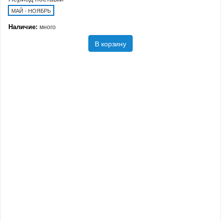
МАЙ - НОЯБРЬ
Наличие:
много
В корзину