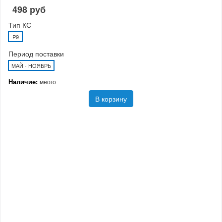
498 руб
Тип КС
P9
Период поставки
МАЙ - НОЯБРЬ
Наличие:
много
В корзину