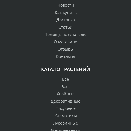
Новости
Как купить
Доставка
Статьи
Помощь покупателю
О магазине
Отзывы
Контакты
КАТАЛОГ РАСТЕНИЙ
Всё
Розы
Хвойные
Декоративные
Плодовые
Клематисы
Луковичные
Многолетники