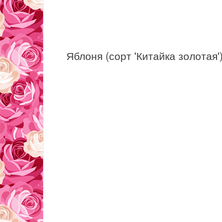
Яблоня (сорт 'Китайка золотая'