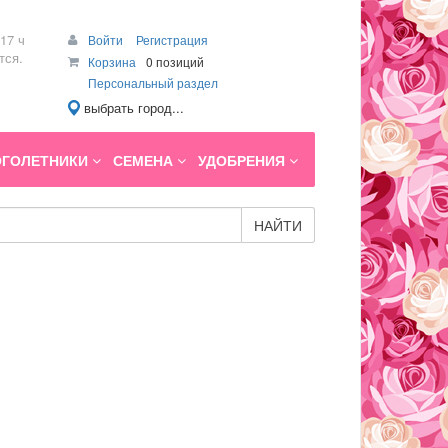
17 ч
Войти
Регистрация
тся.
Корзина
0 позиций
Персональный раздел
выбрать город...
ГОЛЕТНИКИ
СЕМЕНА
УДОБРЕНИЯ
НАЙТИ