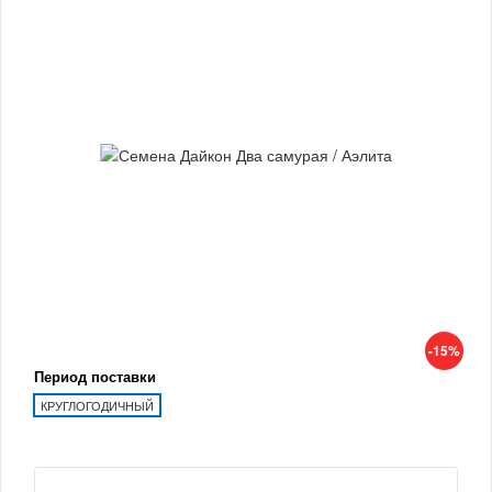
-15%
Период поставки
КРУГЛОГОДИЧНЫЙ