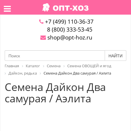
+7 (499) 110-36-37
8 (800) 333-53-45
shop@opt-hoz.ru
НАЙТИ
Главная
Каталог
Семена
Семена ОВОЩЕЙ и ягод
Дайкон, редька
Семена Дайкон Два самурая / Аэлита
Семена Дайкон Два
самурая / Аэлита