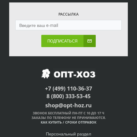
РАССЫЛКА
ПОДПИСАТЬСЯ
+7 (499) 110-36-37
8 (800) 333-53-45
shop@opt-hoz.ru
ЗВОНОК БЕСПЛАТНЫЙ ПН-ПТ С 10 ДО 17 Ч
ЗАКАЗЫ ПО ТЕЛЕФОНУ НЕ ПРИНИМАЮТСЯ.
КАК КУПИТЬ
/
СРОКИ ОТПРАВОК
Персональный раздел