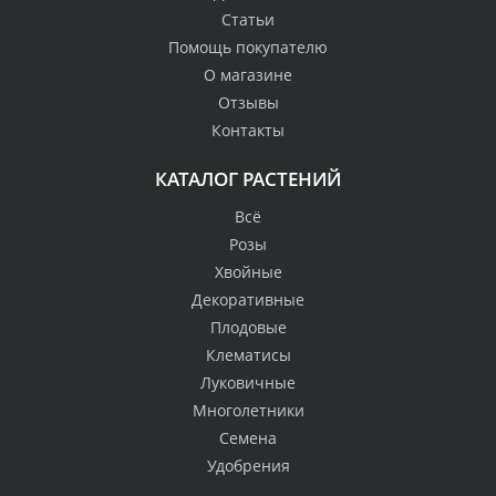
Статьи
Помощь покупателю
О магазине
Отзывы
Контакты
КАТАЛОГ РАСТЕНИЙ
Всё
Розы
Хвойные
Декоративные
Плодовые
Клематисы
Луковичные
Многолетники
Семена
Удобрения