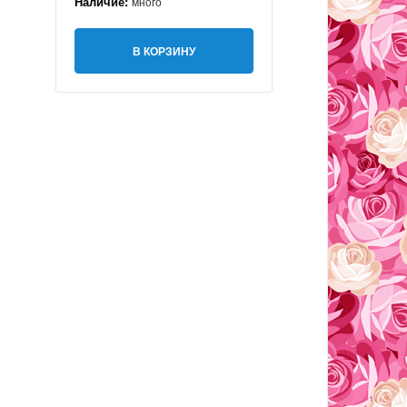
Наличие:
много
В КОРЗИНУ