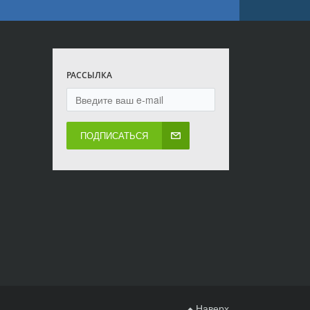
РАССЫЛКА
ПОДПИСАТЬСЯ
Наверх