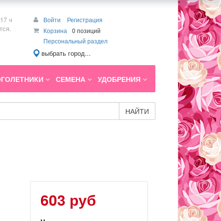
17 ч
Войти
Регистрация
тся.
Корзина
0 позиций
Персональный раздел
выбрать город...
ГОЛЕТНИКИ
СЕМЕНА
УДОБРЕНИЯ
НАЙТИ
603 руб