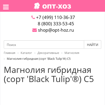
+7 (499) 110-36-37
8 (800) 333-53-45
shop@opt-hoz.ru
НАЙТИ
Главная
Каталог
Декоративные
Магнолия
Магнолия гибридная (сорт 'Black Tulip'®) C5
Магнолия гибридная
(сорт 'Black Tulip'®) C5