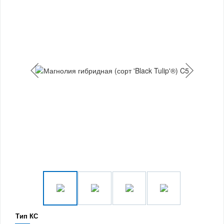
Тип КС