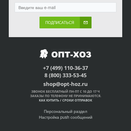
ПОДПИСАТЬСЯ
+7 (499) 110-36-37
8 (800) 333-53-45
shop@opt-hoz.ru
ЗВОНОК БЕСПЛАТНЫЙ ПН-ПТ С 10 ДО 17 Ч
ЗАКАЗЫ ПО ТЕЛЕФОНУ НЕ ПРИНИМАЮТСЯ.
КАК КУПИТЬ
/
СРОКИ ОТПРАВОК
Персональный раздел
Настройка push сообщений