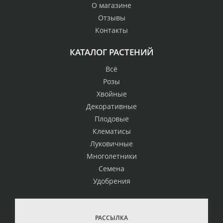
О магазине
Отзывы
Контакты
КАТАЛОГ РАСТЕНИЙ
Всё
Розы
Хвойные
Декоративные
Плодовые
Клематисы
Луковичные
Многолетники
Семена
Удобрения
РАССЫЛКА