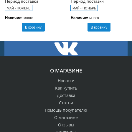
Период поставки
Период поставки
МАЙ - НОЯБРЬ
МАЙ - НОЯБРЬ
Наличие:
Наличие:
много
много
В корзину
В корзину
О МАГАЗИНЕ
Новости
Как купить
Доставка
Статьи
Помощь покупателю
О магазине
Отзывы