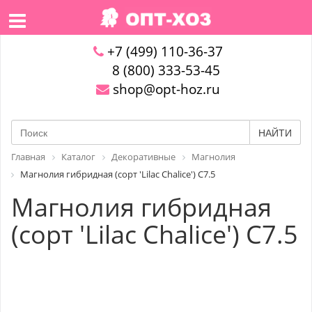
+7 (499) 110-36-37
8 (800) 333-53-45
shop@opt-hoz.ru
НАЙТИ
Главная
Каталог
Декоративные
Магнолия
Магнолия гибридная (сорт 'Lilac Chalice') C7.5
Магнолия гибридная
(сорт 'Lilac Chalice') C7.5