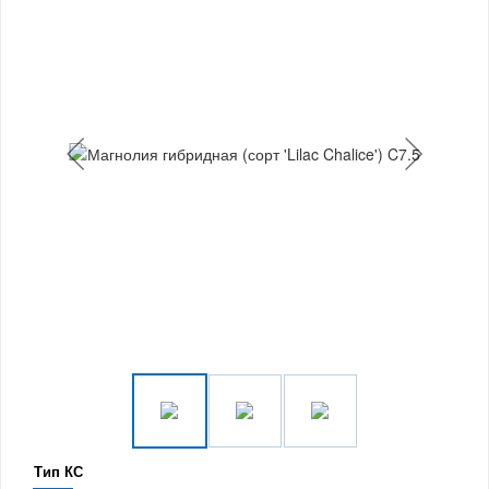
Тип КС