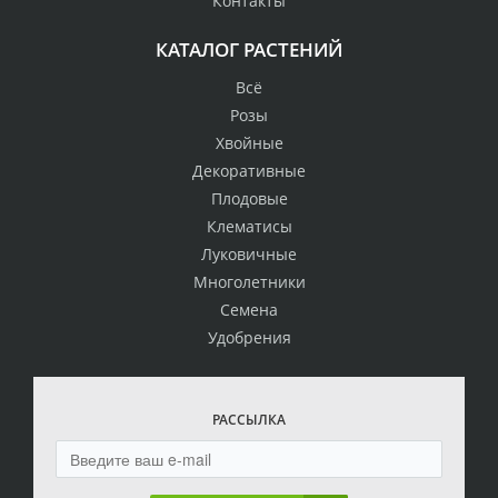
Контакты
КАТАЛОГ РАСТЕНИЙ
Всё
Розы
Хвойные
Декоративные
Плодовые
Клематисы
Луковичные
Многолетники
Семена
Удобрения
РАССЫЛКА