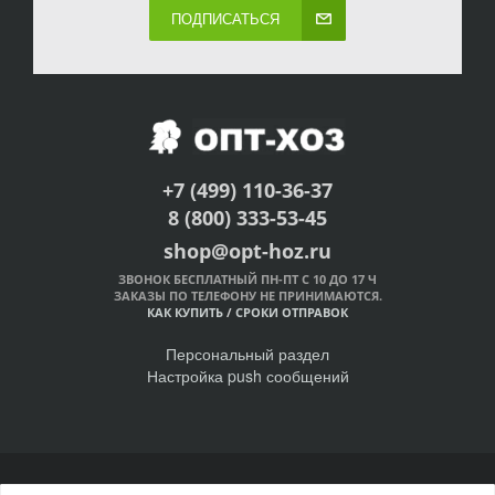
ПОДПИСАТЬСЯ
+7 (499) 110-36-37
8 (800) 333-53-45
shop@opt-hoz.ru
ЗВОНОК БЕСПЛАТНЫЙ ПН-ПТ С 10 ДО 17 Ч
ЗАКАЗЫ ПО ТЕЛЕФОНУ НЕ ПРИНИМАЮТСЯ.
КАК КУПИТЬ
/
СРОКИ ОТПРАВОК
Персональный раздел
Настройка push сообщений
© Интернет-магазин ОПТ-ХОЗ, 2011-2026