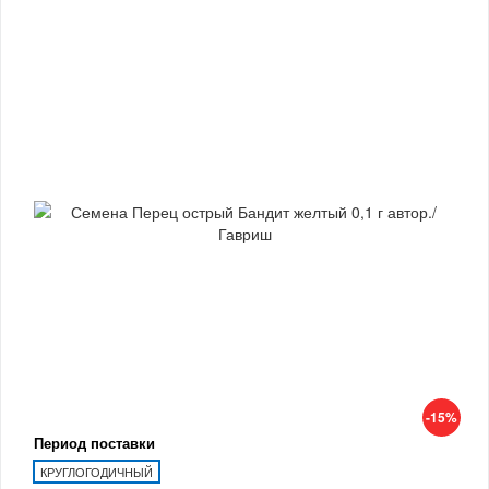
-15%
Период поставки
КРУГЛОГОДИЧНЫЙ