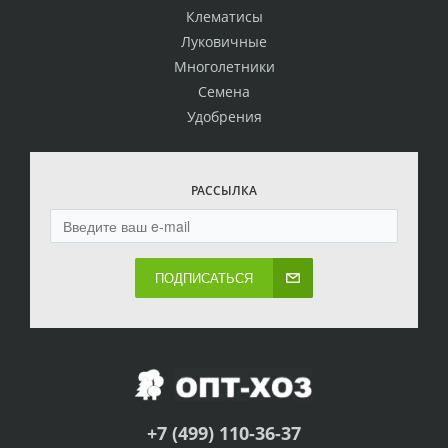
Клематисы
Луковичные
Многолетники
Семена
Удобрения
РАССЫЛКА
ПОДПИСАТЬСЯ
+7 (499) 110-36-37