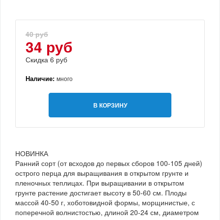
40 руб
34 руб
Скидка 6 руб
Наличие:
много
В КОРЗИНУ
НОВИНКА
Ранний сорт (от всходов до первых сборов 100-105 дней)
острого перца для выращивания в открытом грунте и
пленочных теплицах. При выращивании в открытом
грунте растение достигает высоту в 50-60 см. Плоды
массой 40-50 г, хоботовидной формы, морщинистые, с
поперечной волнистостью, длиной 20-24 см, диаметром