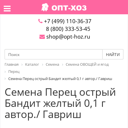
+7 (499) 110-36-37
8 (800) 333-53-45
shop@opt-hoz.ru
НАЙТИ
Главная
Каталог
Семена
Семена ОВОЩЕЙ и ягод
Перец
Семена Перец острый Бандит желтый 0,1 г автор./ Гавриш
Семена Перец острый
Бандит желтый 0,1 г
автор./ Гавриш