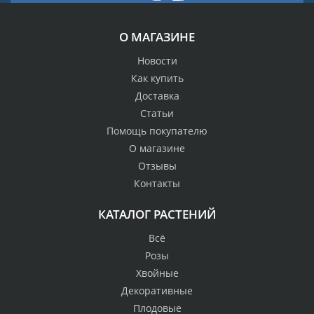
О МАГАЗИНЕ
Новости
Как купить
Доставка
Статьи
Помощь покупателю
О магазине
Отзывы
Контакты
КАТАЛОГ РАСТЕНИЙ
Всё
Розы
Хвойные
Декоративные
Плодовые