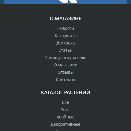
О МАГАЗИНЕ
Новости
Как купить
Доставка
Статьи
Помощь покупателю
О магазине
Отзывы
Контакты
КАТАЛОГ РАСТЕНИЙ
Всё
Розы
Хвойные
Декоративные