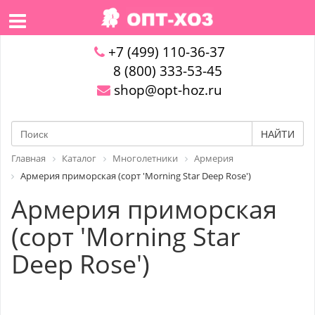
+7 (499) 110-36-37
8 (800) 333-53-45
shop@opt-hoz.ru
НАЙТИ
Главная
Каталог
Многолетники
Армерия
Армерия приморская (сорт 'Morning Star Deep Rose')
Армерия приморская
(сорт 'Morning Star
Deep Rose')