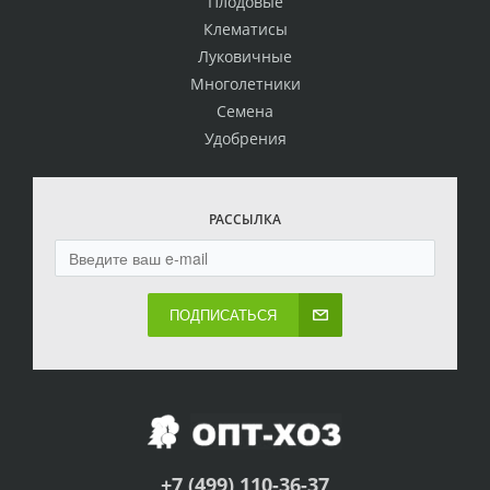
Плодовые
Клематисы
Луковичные
Многолетники
Семена
Удобрения
РАССЫЛКА
ПОДПИСАТЬСЯ
+7 (499) 110-36-37