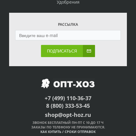
Удобрения
РАССЫЛКА
ПОДПИСАТЬСЯ
+7 (499) 110-36-37
8 (800) 333-53-45
shop@opt-hoz.ru
ЗВОНОК БЕСПЛАТНЫЙ ПН-ПТ С 10 ДО 17 Ч
ЗАКАЗЫ ПО ТЕЛЕФОНУ НЕ ПРИНИМАЮТСЯ.
КАК КУПИТЬ
/
СРОКИ ОТПРАВОК