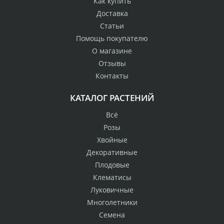
Как купить
Доставка
Статьи
Помощь покупателю
О магазине
Отзывы
Контакты
КАТАЛОГ РАСТЕНИЙ
Всё
Розы
Хвойные
Декоративные
Плодовые
Клематисы
Луковичные
Многолетники
Семена