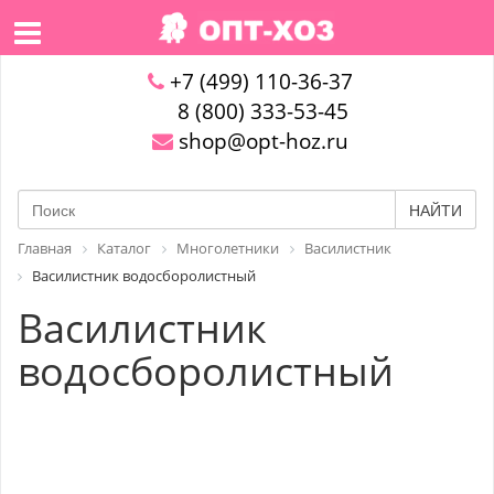
+7 (499) 110-36-37
8 (800) 333-53-45
shop@opt-hoz.ru
НАЙТИ
Главная
Каталог
Многолетники
Василистник
Василистник водосборолистный
Василистник
водосборолистный