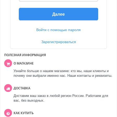
Далее
Войти с помощью пароля
Зарегистрироваться
ПОЛЕЗНАЯ ИНФОРМАЦИЯ
О МАГАЗИНЕ
Узнайте больше о нашем магазине: кто мы, наши клиенты и
почему они выбрали именно нас. Наши контакты и реквизиты.
ДОСТАВКА
Доставим ваш заказ в любой регион России. Работаем для
вас, без выходных.
КАК КУПИТЬ