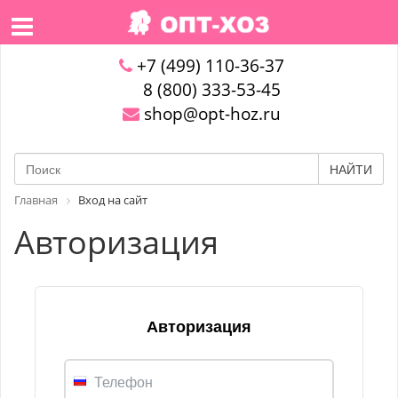
+7 (499) 110-36-37
8 (800) 333-53-45
shop@opt-hoz.ru
НАЙТИ
Главная
Вход на сайт
Авторизация
Авторизация
Телефон