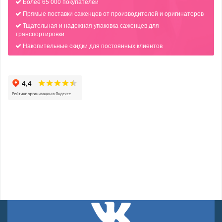
Более 65 000 покупателей
Прямые поставки саженцев от производителей и оригинаторов
Тщательная и надежная упаковка саженцев для
транспортировки
Накопительные скидки для постоянных клиентов