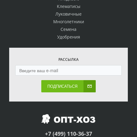
Клематисы
Луковичные
Многолетники
Семена
Удобрения
РАССЫЛКА
ПОДПИСАТЬСЯ
+7 (499) 110-36-37