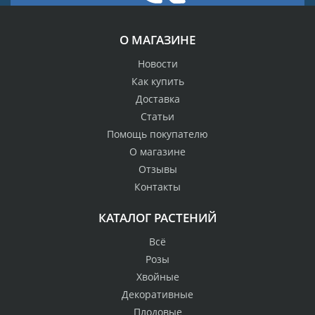
О МАГАЗИНЕ
Новости
Как купить
Доставка
Статьи
Помощь покупателю
О магазине
Отзывы
Контакты
КАТАЛОГ РАСТЕНИЙ
Всё
Розы
Хвойные
Декоративные
Плодовые