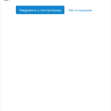
Уведомить о поступлении
Нет в наличии