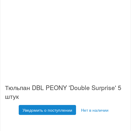
Тюльпан DBL PEONY 'Double Surprise' 5
штук
Уведомить о поступлении
Нет в наличии