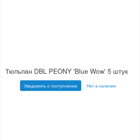
Тюльпан DBL PEONY 'Blue Wow' 5 штук
Уведомить о поступлении
Нет в наличии