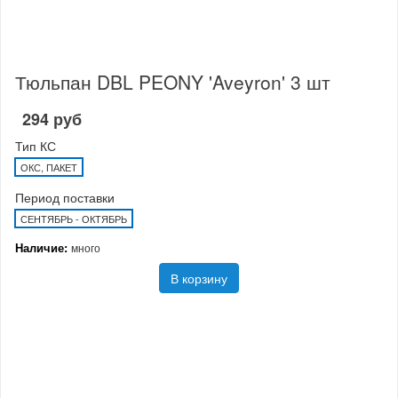
Тюльпан DBL PEONY 'Aveyron' 3 шт
294 руб
Тип КС
ОКС, ПАКЕТ
Период поставки
СЕНТЯБРЬ - ОКТЯБРЬ
Наличие:
много
В корзину