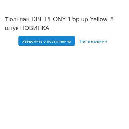
Тюльпан DBL PEONY 'Pop up Yellow' 5
штук НОВИНКА
Уведомить о поступлении
Нет в наличии