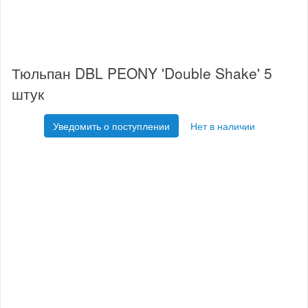
Тюльпан DBL PEONY 'Double Shake' 5
штук
Уведомить о поступлении
Нет в наличии