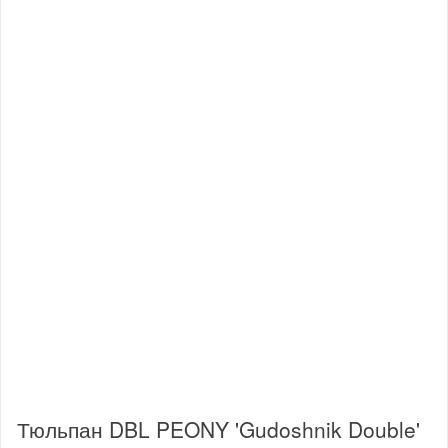
Тюльпан DBL PEONY 'Gudoshnik Double'