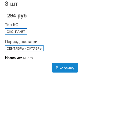
3 шт
294 руб
Тип КС
ОКС, ПАКЕТ
Период поставки
СЕНТЯБРЬ - ОКТЯБРЬ
Наличие:
много
В корзину