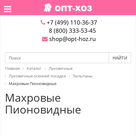
+7 (499) 110-36-37
8 (800) 333-53-45
shop@opt-hoz.ru
НАЙТИ
Главная
Каталог
Луковичные
Луковичные осенней посадки
Тюльпаны
Махровые Пионовидные
Махровые
Пионовидные