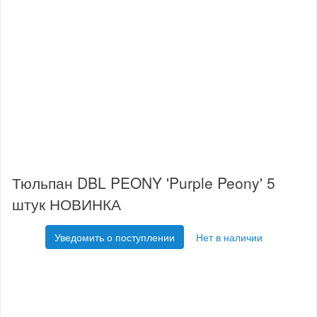
Тюльпан DBL PEONY 'Purple Peony' 5
штук НОВИНКА
Уведомить о поступлении
Нет в наличии