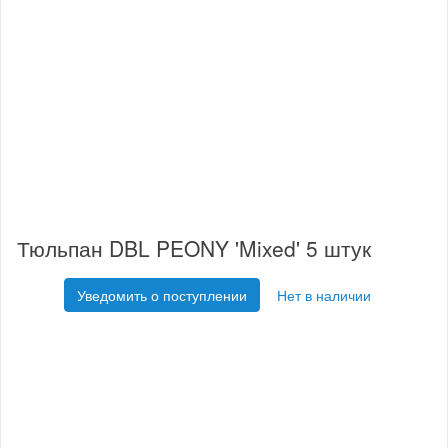
Тюльпан DBL PEONY 'Mixed' 5 штук
Уведомить о поступлении
Нет в наличии