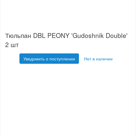
Тюльпан DBL PEONY 'Gudoshnik Double'
2 шт
Уведомить о поступлении
Нет в наличии