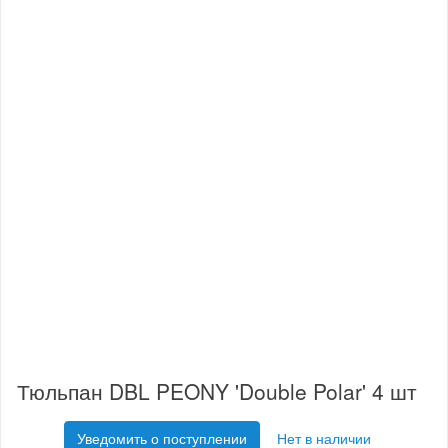
Тюльпан DBL PEONY 'Double Polar' 4 шт
Уведомить о поступлении
Нет в наличии