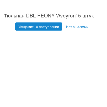
Тюльпан DBL PEONY 'Aveyron' 5 штук
Уведомить о поступлении
Нет в наличии